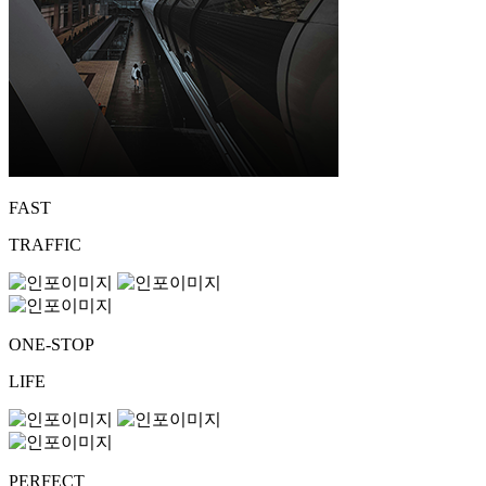
FAST
TRAFFIC
ONE-STOP
LIFE
PERFECT