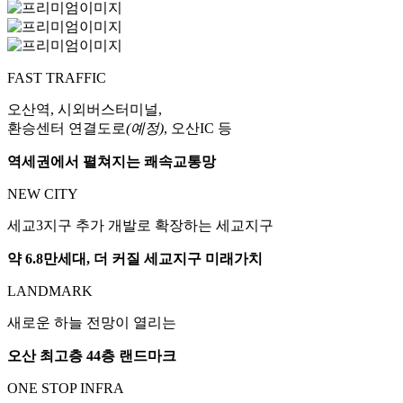
FAST TRAFFIC
오산역, 시외버스터미널,
환승센터 연결도로
(예정)
, 오산IC 등
역세권에서 펼쳐지는 쾌속교통망
NEW CITY
세교3지구 추가 개발로 확장하는 세교지구
약 6.8만세대, 더 커질 세교지구 미래가치
LANDMARK
새로운 하늘 전망이 열리는
오산 최고층 44층 랜드마크
ONE STOP INFRA