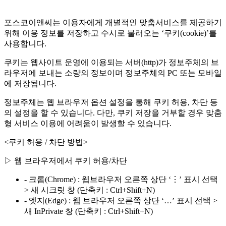
포스코이앤씨는 이용자에게 개별적인 맞춤서비스를 제공하기
위해 이용 정보를 저장하고 수시로 불러오는 ‘쿠키(cookie)’를
사용합니다.
쿠키는 웹사이트 운영에 이용되는 서버(http)가 정보주체의 브
라우저에 보내는 소량의 정보이며 정보주체의 PC 또는 모바일
에 저장됩니다.
정보주체는 웹 브라우저 옵션 설정을 통해 쿠키 허용, 차단 등
의 설정을 할 수 있습니다. 다만, 쿠키 저장을 거부할 경우 맞춤
형 서비스 이용에 어려움이 발생할 수 있습니다.
<쿠키 허용 / 차단 방법>
▷ 웹 브라우저에서 쿠키 허용/차단
- 크롬(Chrome) : 웹브라우저 오른쪽 상단 ‘⋮’ 표시 선택
> 새 시크릿 창 (단축키 : Ctrl+Shift+N)
- 엣지(Edge) : 웹 브라우저 오른쪽 상단 ‘…’ 표시 선택 >
새 InPrivate 창 (단축키 : Ctrl+Shift+N)