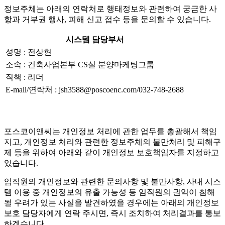
정보주체는 아래의 연락처로 행태정보와 관련하여 궁금한 사
항과 거부권 행사, 피해 신고 접수 등을 문의할 수 있습니다.
시스템 담당부서
성명 : 전상현
소속 : 건축사업본부 CS실 분양마케팅그룹
직책 : 리더
E-mail/연락처 : jsh3588@poscoenc.com/032-748-2688
포스코이앤씨는 개인정보 처리에 관한 업무를 총괄해서 책임
지고, 개인정보 처리와 관련한 정보주체의 불만처리 및 피해구
제 등을 위하여 아래와 같이 개인정보 보호책임자를 지정하고
있습니다.
임직원의 개인정보와 관련한 문의사항 및 불만사항, 사내 시스
템 이용 중 개인정보의 유출 가능성 등 임직원의 권익이 침해
될 우려가 있는 사실을 발견하였을 경우에는 아래의 개인정보
보호 담당자에게 연락 주시면, 즉시 조치하여 처리결과를 통보
하겠습니다.