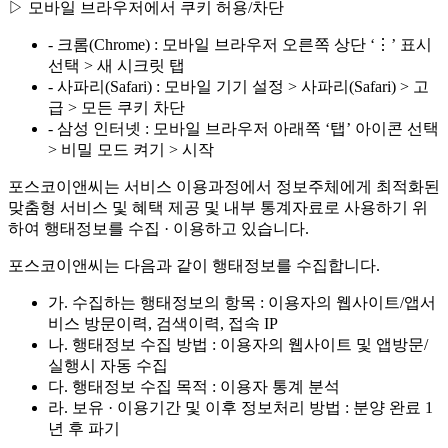
▷ 모바일 브라우저에서 쿠키 허용/차단
- 크롬(Chrome) : 모바일 브라우저 오른쪽 상단 ‘⋮’ 표시
선택 > 새 시크릿 탭
- 사파리(Safari) : 모바일 기기 설정 > 사파리(Safari) > 고
급 > 모든 쿠키 차단
- 삼성 인터넷 : 모바일 브라우저 아래쪽 ‘탭’ 아이콘 선택
> 비밀 모드 켜기 > 시작
포스코이앤씨는 서비스 이용과정에서 정보주체에게 최적화된
맞춤형 서비스 및 혜택 제공 및 내부 통계자료로 사용하기 위
하여 행태정보를 수집 · 이용하고 있습니다.
포스코이앤씨는 다음과 같이 행태정보를 수집합니다.
가. 수집하는 행태정보의 항목 : 이용자의 웹사이트/앱서
비스 방문이력, 검색이력, 접속 IP
나. 행태정보 수집 방법 : 이용자의 웹사이트 및 앱방문/
실행시 자동 수집
다. 행태정보 수집 목적 : 이용자 통계 분석
라. 보유 · 이용기간 및 이후 정보처리 방법 : 분양 완료 1
년 후 파기