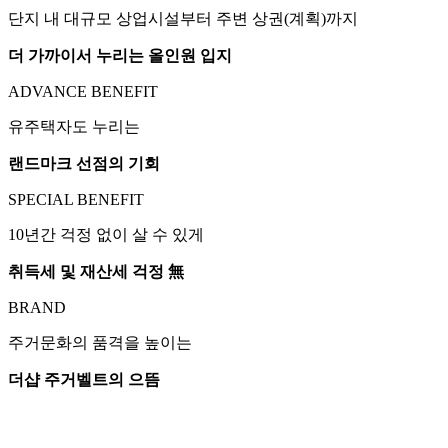
단지 내 대규모 상업시설부터 주변 상권(계획)까지
더 가까이서 누리는 올인원 입지
ADVANCE BENEFIT
유주택자도 누리는
랜드마크 선점의 기회
SPECIAL BENEFIT
10년간 걱정 없이 살 수 있게
취득세 및 재산세 걱정 無
BRAND
주거문화의 품격을 높이는
더샵 주거벨트의 으뜸