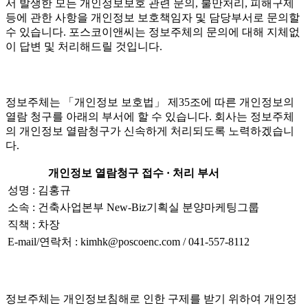
서 발생한 모든 개인정보보호 관련 문의, 불만처리, 피해구제
등에 관한 사항을 개인정보 보호책임자 및 담당부서로 문의할
수 있습니다. 포스코이앤씨는 정보주체의 문의에 대해 지체없
이 답변 및 처리해드릴 것입니다.
정보주체는 「개인정보 보호법」 제35조에 따른 개인정보의
열람 청구를 아래의 부서에 할 수 있습니다. 회사는 정보주체
의 개인정보 열람청구가 신속하게 처리되도록 노력하겠습니
다.
개인정보 열람청구 접수 · 처리 부서
성명 : 김홍규
소속 : 건축사업본부 New-Biz기획실 분양마케팅그룹
직책 : 차장
E-mail/연락처 : kimhk@poscoenc.com / 041-557-8112
정보주체는 개인정보침해로 인한 구제를 받기 위하여 개인정