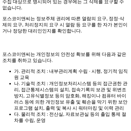
수집 대상으로 명시되어 있는 경우에는 그 삭제를 요구할 수
없습니다.
포스코이앤씨는 정보주체 권리에 따른 열람의 요구, 정정·삭
제의 요구, 처리정지의 요구 시 열람 등 요구를 한 자가 본인이
거나 정당한 대리인인지를 확인합니다.
포스코이앤씨는 개인정보의 안전성 확보를 위해 다음과 같은
조치를 취하고 있습니다.
가. 관리적 조치 : 내부관리계획 수립 · 시행, 정기적 임직
원 교육
나. 기술적 조치 : 개인정보처리시스템 등의 접근권한 관
리, 접근통제시스템의 설치, 접속기록의 보관 및 위변조
방지, 고유식별정보 등의 암호화, 해킹이나 컴퓨터 바이
러스 등에 의한 개인정보 유출 및 훼손을 막기 위한 보안
프로그램 설치, 출력 및 복사 시 워터마킹 및 이력 관리
다. 물리적 조치 : 전산실, 자료보관실 등의 출입 통제 절
차를 수립, 운영