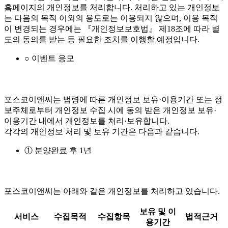
홈페이지의 개인정보를 처리합니다. 처리하고 있는 개인정보
는 다음의 목적 이외의 용도로는 이용되지 않으며, 이용 목적
이 변경되는 경우에는 『개인정보보호법』 제18조에 따라 별
도의 동의를 받는 등 필요한 조치를 이행할 예정입니다.
○ 이벤트 응모
포스코이앤씨는 법령에 따른 개인정보 보유·이용기간 또는 정
보주체로부터 개인정보 수집 시에 동의 받은 개인정보 보유·
이용기간 내에서 개인정보를 처리·보유합니다.
각각의 개인정보 처리 및 보유 기간은 다음과 같습니다.
① 분양완료 후 1년
포스코이앤씨는 아래와 같은 개인정보를 처리하고 있습니다.
보유 및 이
서비스
수집목적
수집항목
법적근거
용기간