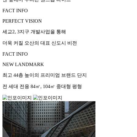
FACT INFO
PERFECT VISION
세교2, 3지구 개발사업을 통해
더욱 커질 오산의 대표 신도시 비전
FACT INFO
NEW LANDMARK
최고 44층 높이의 프리미엄 브랜드 단지
전 세대 전용 84㎡, 104㎡ 중대형 평형