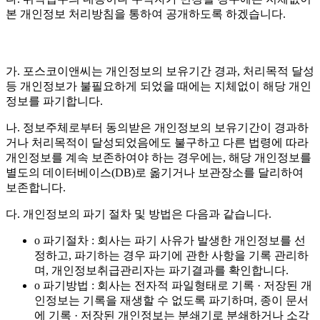
본 개인정보 처리방침을 통하여 공개하도록 하겠습니다.
가. 포스코이앤씨는 개인정보의 보유기간 경과, 처리목적 달성
등 개인정보가 불필요하게 되었을 때에는 지체없이 해당 개인
정보를 파기합니다.
나. 정보주체로부터 동의받은 개인정보의 보유기간이 경과하
거나 처리목적이 달성되었음에도 불구하고 다른 법령에 따라
개인정보를 계속 보존하여야 하는 경우에는, 해당 개인정보를
별도의 데이터베이스(DB)로 옮기거나 보관장소를 달리하여
보존합니다.
다. 개인정보의 파기 절차 및 방법은 다음과 같습니다.
o 파기절차 : 회사는 파기 사유가 발생한 개인정보를 선
정하고, 파기하는 경우 파기에 관한 사항을 기록 관리하
며, 개인정보취급관리자는 파기결과를 확인합니다.
o 파기방법 : 회사는 전자적 파일형태로 기록 · 저장된 개
인정보는 기록을 재생할 수 없도록 파기하며, 종이 문서
에 기록 · 저장된 개인정보는 분쇄기로 분쇄하거나 소각