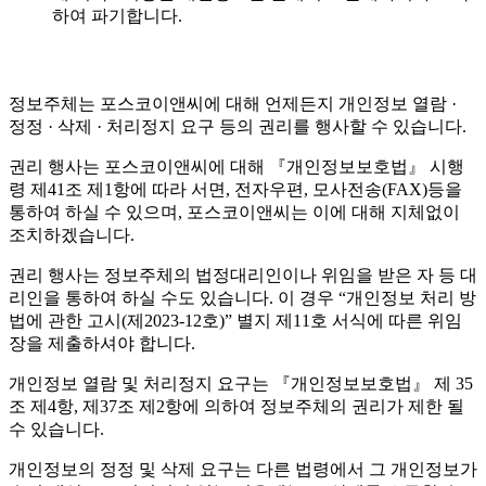
하여 파기합니다.
정보주체는 포스코이앤씨에 대해 언제든지 개인정보 열람 ·
정정 · 삭제 · 처리정지 요구 등의 권리를 행사할 수 있습니다.
권리 행사는 포스코이앤씨에 대해 『개인정보보호법』 시행
령 제41조 제1항에 따라 서면, 전자우편, 모사전송(FAX)등을
통하여 하실 수 있으며, 포스코이앤씨는 이에 대해 지체없이
조치하겠습니다.
권리 행사는 정보주체의 법정대리인이나 위임을 받은 자 등 대
리인을 통하여 하실 수도 있습니다. 이 경우 “개인정보 처리 방
법에 관한 고시(제2023-12호)” 별지 제11호 서식에 따른 위임
장을 제출하셔야 합니다.
개인정보 열람 및 처리정지 요구는 『개인정보보호법』 제 35
조 제4항, 제37조 제2항에 의하여 정보주체의 권리가 제한 될
수 있습니다.
개인정보의 정정 및 삭제 요구는 다른 법령에서 그 개인정보가