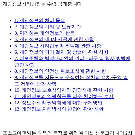
개인정보처리방침을 수립∙공개합니다.
1. 개인정보의 처리 목적
2. 개인정보의 처리 및 보유기간
3. 처리하는 개인정보의 항목
4. 개인정보의 제3자 제공에 관한 사항
5. 개인정보 처리업무의 위탁에 관한 사항
6. 개인정보의 파기 절차 및 방법에 관한 사항
7. 정보주체와 법정대리인의 권리 · 의무 및 행사 방법에
관한 사항
8. 개인정보의 안전성 확보조치에 관한 사항
9. 개인정보를 자동으로 수집하는 장치의 설치∙운영 및
그 거부에 관한 사항
10. 개인정보 보호책임자와 담당자에 관한 사항
11. 개인정보의 열람청구를 접수·처리하는 부서
12. 정보주체의 권익침해에 대한 구제방법
13. 개인정보 처리방침의 변경에 관한 사항
포스코이앤씨는 다음의 목적을 위하여 더샵 신문그리니티 2차