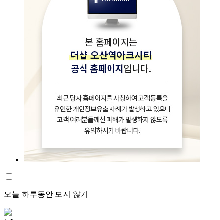
오늘 하루동안 보지 않기