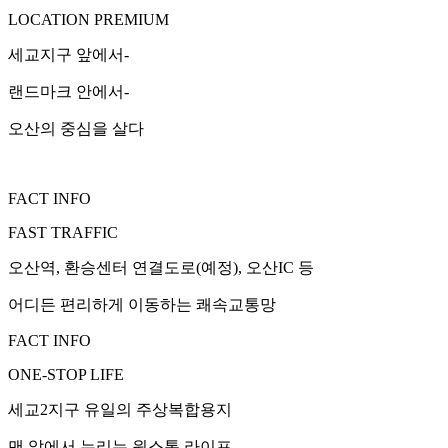
LOCATION PREMIUM
세교지구 앞에서-
랜드마크 안에서-
오산의 중심을 살다
FACT INFO
FAST TRAFFIC
오산역, 환승센터 연결도로(예정), 오산IC 등
어디든 편리하게 이동하는 쾌속교통망
FACT INFO
ONE-STOP LIFE
세교2지구 유일의 주상복합용지
맨 앞에서 누리는 원스톱 라이프