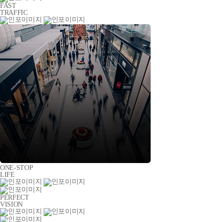
FAST
TRAFFIC
ONE-STOP
LIFE
PERFECT
VISION