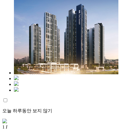
오늘 하루동안 보지 않기
1
I