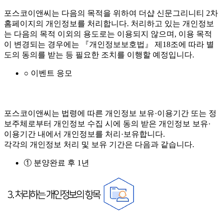
포스코이앤씨는 다음의 목적을 위하여 더샵 신문그리니티 2차
홈페이지의 개인정보를 처리합니다. 처리하고 있는 개인정보
는 다음의 목적 이외의 용도로는 이용되지 않으며, 이용 목적
이 변경되는 경우에는 『개인정보보호법』 제18조에 따라 별
도의 동의를 받는 등 필요한 조치를 이행할 예정입니다.
○ 이벤트 응모
포스코이앤씨는 법령에 따른 개인정보 보유·이용기간 또는 정
보주체로부터 개인정보 수집 시에 동의 받은 개인정보 보유·
이용기간 내에서 개인정보를 처리·보유합니다.
각각의 개인정보 처리 및 보유 기간은 다음과 같습니다.
① 분양완료 후 1년