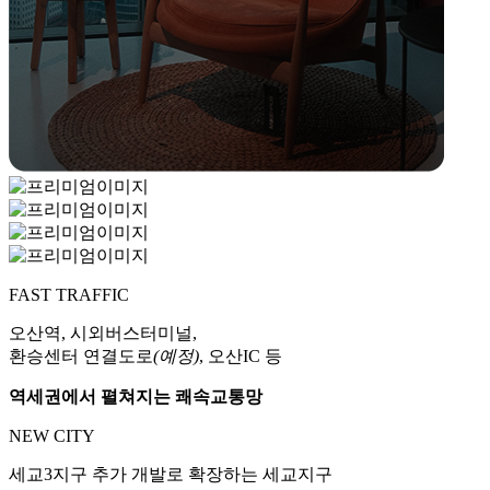
FAST TRAFFIC
오산역, 시외버스터미널,
환승센터 연결도로
(예정)
, 오산IC 등
역세권에서 펼쳐지는 쾌속교통망
NEW CITY
세교3지구 추가 개발로 확장하는 세교지구