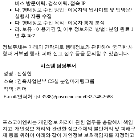
비스 방문이력, 검색이력, 접속 IP
나. 행태정보 수집 방법 : 이용자의 웹사이트 및 앱방문/
실행시 자동 수집
다. 행태정보 수집 목적 : 이용자 통계 분석
라. 보유 · 이용기간 및 이후 정보처리 방법 : 분양 완료 1
년 후 파기
정보주체는 아래의 연락처로 행태정보와 관련하여 궁금한 사
항과 거부권 행사, 피해 신고 접수 등을 문의할 수 있습니다.
시스템 담당부서
성명 : 전상현
소속 : 건축사업본부 CS실 분양마케팅그룹
직책 : 리더
E-mail/연락처 : jsh3588@poscoenc.com/032-748-2688
포스코이앤씨는 개인정보 처리에 관한 업무를 총괄해서 책임
지고, 개인정보 처리와 관련한 정보주체의 불만처리 및 피해구
제 등을 위하여 아래와 같이 개인정보 보호책임자를 지정하고