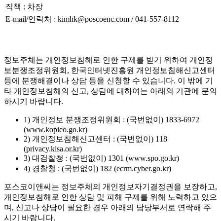
직책 : 차장
E-mail/연락처 : kimhk@poscoenc.com / 041-557-8112
정보주체는 개인정보침해로 인한 구제를 받기 위하여 개인정
보분쟁조정위원회, 한국인터넷진흥원 개인정보침해신고센터
등에 분쟁해결이나 상담 등을 신청할 수 있습니다. 이 밖에 기
타 개인정보침해의 신고, 상담에 대하여는 아래의 기관에 문의
하시기 바랍니다.
1) 개인정보 분쟁조정위원회 : (국번없이) 1833-6972
(www.kopico.go.kr)
2) 개인정보침해신고센터 : (국번없이) 118
(privacy.kisa.or.kr)
3) 대검찰청 : (국번없이) 1301 (www.spo.go.kr)
4) 경찰청 : (국번없이) 182 (ecrm.cyber.go.kr)
포스코이앤씨는 정보주체의 개인정보자기결정권을 보장하고,
개인정보침해로 인한 상담 및 피해 구제를 위해 노력하고 있으
며, 신고나 상담이 필요한 경우 아래의 담당부서로 연락해 주
시기 바랍니다.