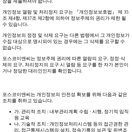
장을 제출하셔야 합니다.
개인정보 열람 및 처리정지 요구는 『개인정보보호법』 제 35
조 제4항, 제37조 제2항에 의하여 정보주체의 권리가 제한 될
수 있습니다.
개인정보의 정정 및 삭제 요구는 다른 법령에서 그 개인정보가
수집 대상으로 명시되어 있는 경우에는 그 삭제를 요구할 수
없습니다.
포스코이앤씨는 정보주체 권리에 따른 열람의 요구, 정정·삭
제의 요구, 처리정지의 요구 시 열람 등 요구를 한 자가 본인이
거나 정당한 대리인인지를 확인합니다.
포스코이앤씨는 개인정보의 안전성 확보를 위해 다음과 같은
조치를 취하고 있습니다.
가. 관리적 조치 : 내부관리계획 수립 · 시행, 정기적 임직
원 교육
나. 기술적 조치 : 개인정보처리시스템 등의 접근권한 관
리, 접근통제시스템의 설치, 접속기록의 보관 및 위변조