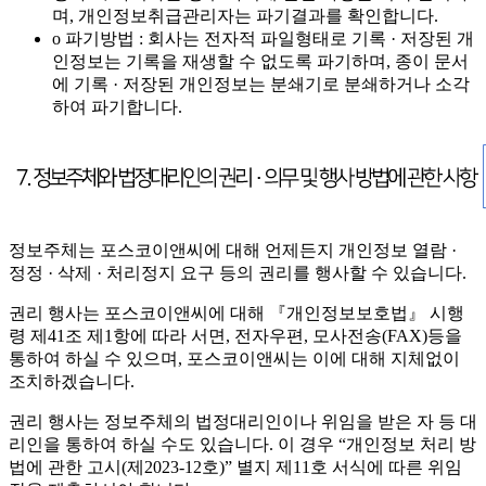
며, 개인정보취급관리자는 파기결과를 확인합니다.
o 파기방법 : 회사는 전자적 파일형태로 기록 · 저장된 개
인정보는 기록을 재생할 수 없도록 파기하며, 종이 문서
에 기록 · 저장된 개인정보는 분쇄기로 분쇄하거나 소각
하여 파기합니다.
정보주체는 포스코이앤씨에 대해 언제든지 개인정보 열람 ·
정정 · 삭제 · 처리정지 요구 등의 권리를 행사할 수 있습니다.
권리 행사는 포스코이앤씨에 대해 『개인정보보호법』 시행
령 제41조 제1항에 따라 서면, 전자우편, 모사전송(FAX)등을
통하여 하실 수 있으며, 포스코이앤씨는 이에 대해 지체없이
조치하겠습니다.
권리 행사는 정보주체의 법정대리인이나 위임을 받은 자 등 대
리인을 통하여 하실 수도 있습니다. 이 경우 “개인정보 처리 방
법에 관한 고시(제2023-12호)” 별지 제11호 서식에 따른 위임