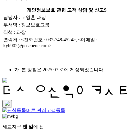
개인정보보호 관련 고객 상담 및 신고S
담당자 : 고영훈 과장
부서명 : 정보보호그룹
직책 : 과장
연락처 : <전화번호 : 032-748-4524>, <이메일 :
kyh902@poscoenc.com>
가. 본 방침은 2025.07.31에 제정되었습니다.
관심고객등록
세교지구
맨 앞
에 선