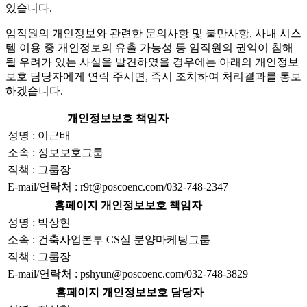
있습니다.
임직원의 개인정보와 관련한 문의사항 및 불만사항, 사내 시스
템 이용 중 개인정보의 유출 가능성 등 임직원의 권익이 침해
될 우려가 있는 사실을 발견하였을 경우에는 아래의 개인정보
보호 담당자에게 연락 주시면, 즉시 조치하여 처리결과를 통보
하겠습니다.
개인정보보호 책임자
성명 : 이근배
소속 : 정보보호그룹
직책 : 그룹장
E-mail/연락처 : r9t@poscoenc.com/032-748-2347
홈페이지 개인정보보호 책임자
성명 : 박상현
소속 : 건축사업본부 CS실 분양마케팅그룹
직책 : 그룹장
E-mail/연락처 : pshyun@poscoenc.com/032-748-3829
홈페이지 개인정보보호 담당자