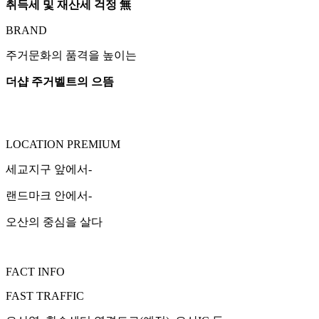
취득세 및 재산세 걱정 無
BRAND
주거문화의 품격을 높이는
더샵 주거벨트의 으뜸
LOCATION PREMIUM
세교지구 앞에서-
랜드마크 안에서-
오산의 중심을 살다
FACT INFO
FAST TRAFFIC