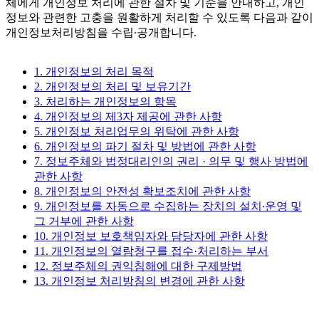
체에게 개인정보 처리에 관한 절차 및 기준을 안내하고, 개인
정보와 관련한 고충을 원활하게 처리할 수 있도록 다음과 같이
개인정보처리방침을 수립∙공개합니다.
1. 개인정보의 처리 목적
2. 개인정보의 처리 및 보유기간
3. 처리하는 개인정보의 항목
4. 개인정보의 제3자 제공에 관한 사항
5. 개인정보 처리업무의 위탁에 관한 사항
6. 개인정보의 파기 절차 및 방법에 관한 사항
7. 정보주체와 법정대리인의 권리 · 의무 및 행사 방법에
관한 사항
8. 개인정보의 안전성 확보조치에 관한 사항
9. 개인정보를 자동으로 수집하는 장치의 설치∙운영 및
그 거부에 관한 사항
10. 개인정보 보호책임자와 담당자에 관한 사항
11. 개인정보의 열람청구를 접수·처리하는 부서
12. 정보주체의 권익침해에 대한 구제방법
13. 개인정보 처리방침의 변경에 관한 사항