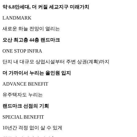
약 6.8만세대, 더 커질 세교지구 미래가치
LANDMARK
새로운 하늘 전망이 열리는
오산 최고층 44층 랜드마크
ONE STOP INFRA
단지 내 대규모 상업시설부터 주변 상권(계획)까지
더 가까이서 누리는 올인원 입지
ADVANCE BENEFIT
유주택자도 누리는
랜드마크 선점의 기회
SPECIAL BENEFIT
10년간 걱정 없이 살 수 있게