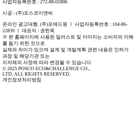
사업자등록번호 :
272-88-01806
시공 :
(주)포스코이앤씨
온라인 광고대행. (주)포애드원 ㅣ 사업자등록번호 : 104-86-
22839 ㅣ 대표자 : 권한욱
※ 본 홈페이지에 사용된 일러스트 및 이미지는 소비자의 이해
를 돕기 위한 것으로
실제와 차이가 있으며 설계 및 개발계획 관련 내용은 인허가
과정 및 해당기관 또는
지자체의 사정에 따라 변경될 수 있습니다
© 2025 POSCO ECO&CHALLENGE CO.,
LTD. ALL RIGHTS RESERVED.
개인정보처리방침