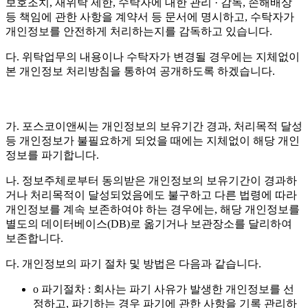
보호조치, 재위탁 제한, 수탁자에 대한 관리 · 감독, 손해배상
등 책임에 관한 사항을 계약서 등 문서에 명시하고, 수탁자가
개인정보를 안전하게 처리하는지를 감독하고 있습니다.
다. 위탁업무의 내용이나 수탁자가 변경될 경우에는 지체없이
본 개인정보 처리방침을 통하여 공개하도록 하겠습니다.
가. 포스코이앤씨는 개인정보의 보유기간 경과, 처리목적 달성
등 개인정보가 불필요하게 되었을 때에는 지체없이 해당 개인
정보를 파기합니다.
나. 정보주체로부터 동의받은 개인정보의 보유기간이 경과하
거나 처리목적이 달성되었음에도 불구하고 다른 법령에 따라
개인정보를 계속 보존하여야 하는 경우에는, 해당 개인정보를
별도의 데이터베이스(DB)로 옮기거나 보관장소를 달리하여
보존합니다.
다. 개인정보의 파기 절차 및 방법은 다음과 같습니다.
o 파기절차 : 회사는 파기 사유가 발생한 개인정보를 선
정하고, 파기하는 경우 파기에 관한 사항을 기록 관리하