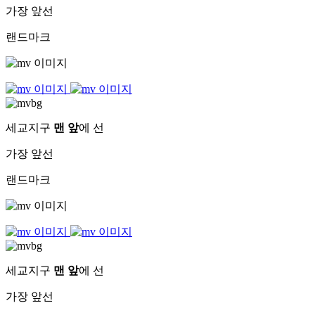
가장 앞선
랜드마크
세교지구
맨 앞
에 선
가장 앞선
랜드마크
세교지구
맨 앞
에 선
가장 앞선