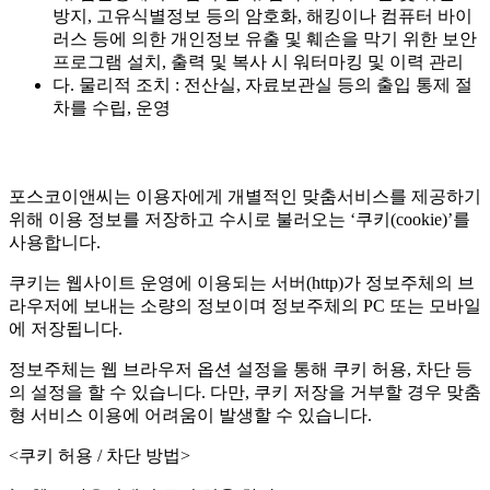
방지, 고유식별정보 등의 암호화, 해킹이나 컴퓨터 바이
러스 등에 의한 개인정보 유출 및 훼손을 막기 위한 보안
프로그램 설치, 출력 및 복사 시 워터마킹 및 이력 관리
다. 물리적 조치 : 전산실, 자료보관실 등의 출입 통제 절
차를 수립, 운영
포스코이앤씨는 이용자에게 개별적인 맞춤서비스를 제공하기
위해 이용 정보를 저장하고 수시로 불러오는 ‘쿠키(cookie)’를
사용합니다.
쿠키는 웹사이트 운영에 이용되는 서버(http)가 정보주체의 브
라우저에 보내는 소량의 정보이며 정보주체의 PC 또는 모바일
에 저장됩니다.
정보주체는 웹 브라우저 옵션 설정을 통해 쿠키 허용, 차단 등
의 설정을 할 수 있습니다. 다만, 쿠키 저장을 거부할 경우 맞춤
형 서비스 이용에 어려움이 발생할 수 있습니다.
<쿠키 허용 / 차단 방법>