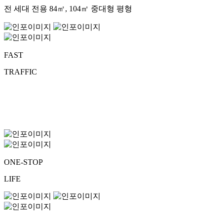
전 세대 전용 84㎡, 104㎡ 중대형 평형
FAST
TRAFFIC
ONE-STOP
LIFE