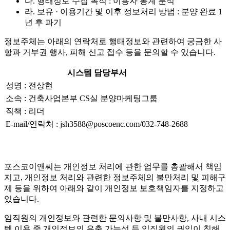
다. 행태정보 수집 목적 : 이용자 통계 분석
라. 보유 · 이용기간 및 이후 정보처리 방법 : 분양 완료 1
년 후 파기
정보주체는 아래의 연락처로 행태정보와 관련하여 궁금한 사
항과 거부권 행사, 피해 신고 접수 등을 문의할 수 있습니다.
시스템 담당부서
성명 : 전상현
소속 : 건축사업본부 CS실 분양마케팅그룹
직책 : 리더
E-mail/연락처 : jsh3588@poscoenc.com/032-748-2688
포스코이앤씨는 개인정보 처리에 관한 업무를 총괄해서 책임
지고, 개인정보 처리와 관련한 정보주체의 불만처리 및 피해구
제 등을 위하여 아래와 같이 개인정보 보호책임자를 지정하고
있습니다.
임직원의 개인정보와 관련한 문의사항 및 불만사항, 사내 시스
템 이용 중 개인정보의 유출 가능성 등 임직원의 권익이 침해