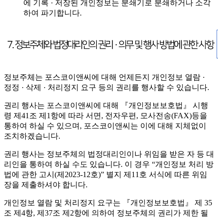
에 기록 · 저장된 개인정보는 분쇄기로 분쇄하거나 소각
하여 파기합니다.
정보주체는 포스코이앤씨에 대해 언제든지 개인정보 열람 ·
정정 · 삭제 · 처리정지 요구 등의 권리를 행사할 수 있습니다.
권리 행사는 포스코이앤씨에 대해 『개인정보보호법』 시행
령 제41조 제1항에 따라 서면, 전자우편, 모사전송(FAX)등을
통하여 하실 수 있으며, 포스코이앤씨는 이에 대해 지체없이
조치하겠습니다.
권리 행사는 정보주체의 법정대리인이나 위임을 받은 자 등 대
리인을 통하여 하실 수도 있습니다. 이 경우 “개인정보 처리 방
법에 관한 고시(제2023-12호)” 별지 제11호 서식에 따른 위임
장을 제출하셔야 합니다.
개인정보 열람 및 처리정지 요구는 『개인정보보호법』 제 35
조 제4항, 제37조 제2항에 의하여 정보주체의 권리가 제한 될