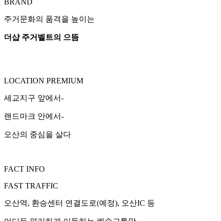
BRAND
주거문화의 품격을 높이는
더샵 주거벨트의 으뜸
LOCATION PREMIUM
세교지구 앞에서-
랜드마크 안에서-
오산의 중심을 살다
FACT INFO
FAST TRAFFIC
오산역, 환승센터 연결도로(예정), 오산IC 등