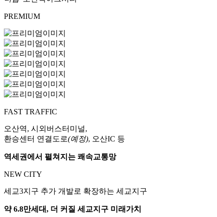
PREMIUM
FAST TRAFFIC
오산역, 시외버스터미널,
환승센터 연결도로
(예정)
, 오산IC 등
역세권에서 펼쳐지는 쾌속교통망
NEW CITY
세교3지구 추가 개발로 확장하는 세교지구
약 6.8만세대, 더 커질 세교지구 미래가치