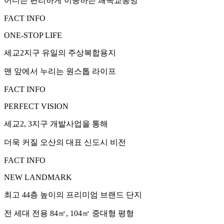
어디든 편리하게 이동하는 쾌속교통망
FACT INFO
ONE-STOP LIFE
세교2지구 유일의 주상복합용지
맨 앞에서 누리는 원스톱 라이프
FACT INFO
PERFECT VISION
세교2, 3지구 개발사업을 통해
더욱 커질 오산의 대표 신도시 비전
FACT INFO
NEW LANDMARK
최고 44층 높이의 프리미엄 브랜드 단지
전 세대 전용 84㎡, 104㎡ 중대형 평형