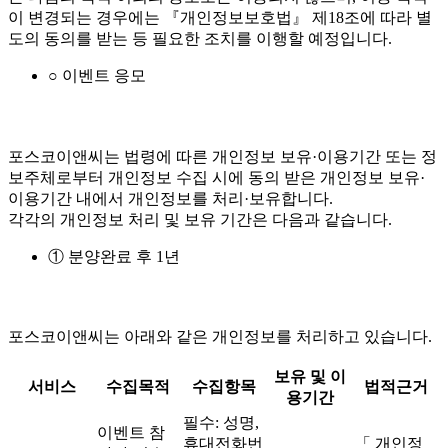
이 변경되는 경우에는 『개인정보보호법』 제18조에 따라 별
도의 동의를 받는 등 필요한 조치를 이행할 예정입니다.
○ 이벤트 응모
포스코이앤씨는 법령에 따른 개인정보 보유·이용기간 또는 정
보주체로부터 개인정보 수집 시에 동의 받은 개인정보 보유·
이용기간 내에서 개인정보를 처리·보유합니다.
각각의 개인정보 처리 및 보유 기간은 다음과 같습니다.
① 분양완료 후 1년
포스코이앤씨는 아래와 같은 개인정보를 처리하고 있습니다.
보유 및 이
서비스
수집목적
수집항목
법적근거
용기간
필수: 성명,
이벤트 참
휴대전화번
「 개인정