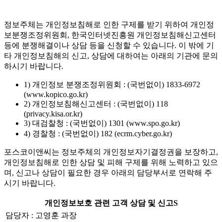
정보주체는 개인정보침해로 인한 구제를 받기 위하여 개인정
보분쟁조정위원회, 한국인터넷진흥원 개인정보침해신고센터
등에 분쟁해결이나 상담 등을 신청할 수 있습니다. 이 밖에 기
타 개인정보침해의 신고, 상담에 대하여는 아래의 기관에 문의
하시기 바랍니다.
1) 개인정보 분쟁조정위원회 : (국번없이) 1833-6972
(www.kopico.go.kr)
2) 개인정보침해신고센터 : (국번없이) 118
(privacy.kisa.or.kr)
3) 대검찰청 : (국번없이) 1301 (www.spo.go.kr)
4) 경찰청 : (국번없이) 182 (ecrm.cyber.go.kr)
포스코이앤씨는 정보주체의 개인정보자기결정권을 보장하고,
개인정보침해로 인한 상담 및 피해 구제를 위해 노력하고 있으
며, 신고나 상담이 필요한 경우 아래의 담당부서로 연락해 주
시기 바랍니다.
개인정보보호 관련 고객 상담 및 신고S
담당자 : 고영훈 과장