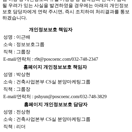
될 우려가 있는 사실을 발견하였을 경우에는 아래의 개인정보
보호 담당자에게 연락 주시면, 즉시 조치하여 처리결과를 통보
하겠습니다.
개인정보보호 책임자
성명 : 이근배
소속 : 정보보호그룹
직책 : 그룹장
E-mail/연락처 : r9t@poscoenc.com/032-748-2347
홈페이지 개인정보보호 책임자
성명 : 박상현
소속 : 건축사업본부 CS실 분양마케팅그룹
직책 : 그룹장
E-mail/연락처 : pshyun@poscoenc.com/032-748-3829
홈페이지 개인정보보호 담당자
성명 : 전상현
소속 : 건축사업본부 CS실 분양마케팅그룹
직책 : 리더