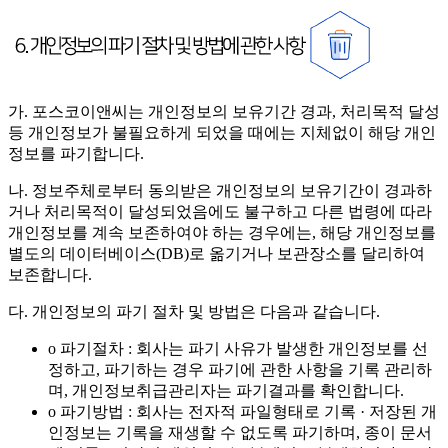
가. 포스코이앤씨는 개인정보의 보유기간 경과, 처리목적 달성
등 개인정보가 불필요하게 되었을 때에는 지체없이 해당 개인
정보를 파기합니다.
나. 정보주체로부터 동의받은 개인정보의 보유기간이 경과하
거나 처리목적이 달성되었음에도 불구하고 다른 법령에 따라
개인정보를 계속 보존하여야 하는 경우에는, 해당 개인정보를
별도의 데이터베이스(DB)로 옮기거나 보관장소를 달리하여
보존합니다.
다. 개인정보의 파기 절차 및 방법은 다음과 같습니다.
o 파기절차 : 회사는 파기 사유가 발생한 개인정보를 선
정하고, 파기하는 경우 파기에 관한 사항을 기록 관리하
며, 개인정보취급관리자는 파기결과를 확인합니다.
o 파기방법 : 회사는 전자적 파일형태로 기록 · 저장된 개
인정보는 기록을 재생할 수 없도록 파기하며, 종이 문서