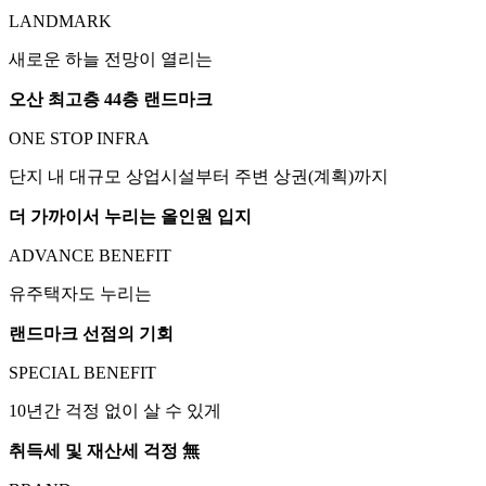
LANDMARK
새로운 하늘 전망이 열리는
오산 최고층 44층 랜드마크
ONE STOP INFRA
단지 내 대규모 상업시설부터 주변 상권(계획)까지
더 가까이서 누리는 올인원 입지
ADVANCE BENEFIT
유주택자도 누리는
랜드마크 선점의 기회
SPECIAL BENEFIT
10년간 걱정 없이 살 수 있게
취득세 및 재산세 걱정 無