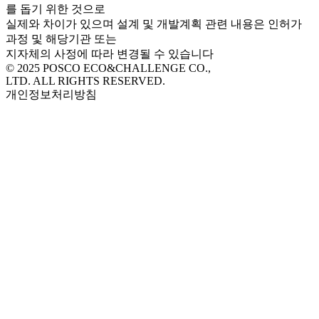
를 돕기 위한 것으로
실제와 차이가 있으며 설계 및 개발계획 관련 내용은 인허가
과정 및 해당기관 또는
지자체의 사정에 따라 변경될 수 있습니다
© 2025 POSCO ECO&CHALLENGE CO.,
LTD. ALL RIGHTS RESERVED.
개인정보처리방침