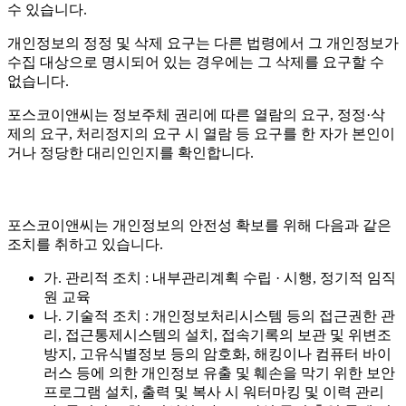
수 있습니다.
개인정보의 정정 및 삭제 요구는 다른 법령에서 그 개인정보가
수집 대상으로 명시되어 있는 경우에는 그 삭제를 요구할 수
없습니다.
포스코이앤씨는 정보주체 권리에 따른 열람의 요구, 정정·삭
제의 요구, 처리정지의 요구 시 열람 등 요구를 한 자가 본인이
거나 정당한 대리인인지를 확인합니다.
포스코이앤씨는 개인정보의 안전성 확보를 위해 다음과 같은
조치를 취하고 있습니다.
가. 관리적 조치 : 내부관리계획 수립 · 시행, 정기적 임직
원 교육
나. 기술적 조치 : 개인정보처리시스템 등의 접근권한 관
리, 접근통제시스템의 설치, 접속기록의 보관 및 위변조
방지, 고유식별정보 등의 암호화, 해킹이나 컴퓨터 바이
러스 등에 의한 개인정보 유출 및 훼손을 막기 위한 보안
프로그램 설치, 출력 및 복사 시 워터마킹 및 이력 관리