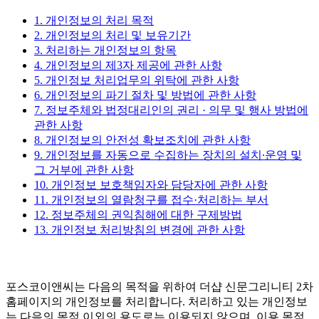
1. 개인정보의 처리 목적
2. 개인정보의 처리 및 보유기간
3. 처리하는 개인정보의 항목
4. 개인정보의 제3자 제공에 관한 사항
5. 개인정보 처리업무의 위탁에 관한 사항
6. 개인정보의 파기 절차 및 방법에 관한 사항
7. 정보주체와 법정대리인의 권리 · 의무 및 행사 방법에
관한 사항
8. 개인정보의 안전성 확보조치에 관한 사항
9. 개인정보를 자동으로 수집하는 장치의 설치∙운영 및
그 거부에 관한 사항
10. 개인정보 보호책임자와 담당자에 관한 사항
11. 개인정보의 열람청구를 접수·처리하는 부서
12. 정보주체의 권익침해에 대한 구제방법
13. 개인정보 처리방침의 변경에 관한 사항
포스코이앤씨는 다음의 목적을 위하여 더샵 신문그리니티 2차
홈페이지의 개인정보를 처리합니다. 처리하고 있는 개인정보
는 다음의 목적 이외의 용도로는 이용되지 않으며, 이용 목적