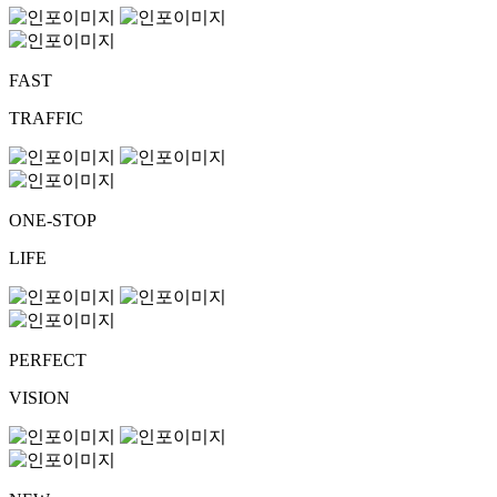
FAST
TRAFFIC
ONE-STOP
LIFE
PERFECT
VISION