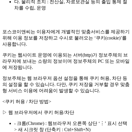
다. 물리적 조치 : 전산실, 자료보관실 등의 출입 통제 절
차를 수립, 운영
포스코이앤씨는 이용자에게 개별적인 맞춤서비스를 제공하기
위해 이용 정보를 저장하고 수시로 불러오는 ‘쿠키(cookie)’를
사용합니다.
쿠키는 웹사이트 운영에 이용되는 서버(http)가 정보주체의 브
라우저에 보내는 소량의 정보이며 정보주체의 PC 또는 모바일
에 저장됩니다.
정보주체는 웹 브라우저 옵션 설정을 통해 쿠키 허용, 차단 등
의 설정을 할 수 있습니다. 다만, 쿠키 저장을 거부할 경우 맞춤
형 서비스 이용에 어려움이 발생할 수 있습니다.
<쿠키 허용 / 차단 방법>
▷ 웹 브라우저에서 쿠키 허용/차단
- 크롬(Chrome) : 웹브라우저 오른쪽 상단 ‘⋮’ 표시 선택
> 새 시크릿 창 (단축키 : Ctrl+Shift+N)