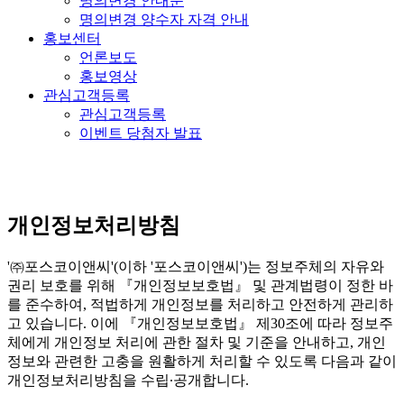
명의변경 안내문
명의변경 양수자 자격 안내
홍보센터
언론보도
홍보영상
관심고객등록
관심고객등록
이벤트 당첨자 발표
개인정보처리방침
'㈜포스코이앤씨'(이하 '포스코이앤씨')는 정보주체의 자유와
권리 보호를 위해 『개인정보보호법』 및 관계법령이 정한 바
를 준수하여, 적법하게 개인정보를 처리하고 안전하게 관리하
고 있습니다. 이에 『개인정보보호법』 제30조에 따라 정보주
체에게 개인정보 처리에 관한 절차 및 기준을 안내하고, 개인
정보와 관련한 고충을 원활하게 처리할 수 있도록 다음과 같이
개인정보처리방침을 수립∙공개합니다.