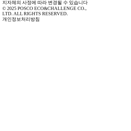
지자체의 사정에 따라 변경될 수 있습니다
© 2025 POSCO ECO&CHALLENGE CO.,
LTD. ALL RIGHTS RESERVED.
개인정보처리방침