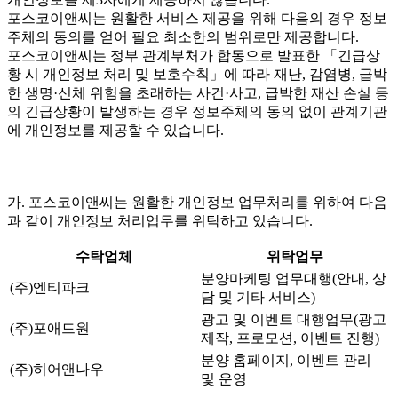
포스코이앤씨는 원활한 서비스 제공을 위해 다음의 경우 정보
주체의 동의를 얻어 필요 최소한의 범위로만 제공합니다.
포스코이앤씨는 정부 관계부처가 합동으로 발표한 「긴급상
황 시 개인정보 처리 및 보호수칙」에 따라 재난, 감염병, 급박
한 생명·신체 위험을 초래하는 사건·사고, 급박한 재산 손실 등
의 긴급상황이 발생하는 경우 정보주체의 동의 없이 관계기관
에 개인정보를 제공할 수 있습니다.
가. 포스코이앤씨는 원활한 개인정보 업무처리를 위하여 다음
과 같이 개인정보 처리업무를 위탁하고 있습니다.
수탁업체
위탁업무
분양마케팅 업무대행(안내, 상
(주)엔티파크
담 및 기타 서비스)
광고 및 이벤트 대행업무(광고
(주)포애드원
제작, 프로모션, 이벤트 진행)
분양 홈페이지, 이벤트 관리
(주)히어앤나우
및 운영