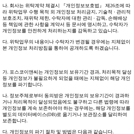
나. 회사는 위탁계약 체결시 『개인정보보호법』 제26조에 따
라 위탁업무 수행 목적 외 개인정보 처리금지, 기술적 · 관리적
보호조치, 재위탁 제한, 수탁자에 대한 관리 · 감독, 손해배상
등 책임에 관한 사항을 계약서 등 문서에 명시하고, 수탁자가
개인정보를 안전하게 처리하는지를 감독하고 있습니다.
다. 위탁업무의 내용이나 수탁자가 변경될 경우에는 지체없이
본 개인정보 처리방침을 통하여 공개하도록 하겠습니다.
가. 포스코이앤씨는 개인정보의 보유기간 경과, 처리목적 달성
등 개인정보가 불필요하게 되었을 때에는 지체없이 해당 개인
정보를 파기합니다.
나. 정보주체로부터 동의받은 개인정보의 보유기간이 경과하
거나 처리목적이 달성되었음에도 불구하고 다른 법령에 따라
개인정보를 계속 보존하여야 하는 경우에는, 해당 개인정보를
별도의 데이터베이스(DB)로 옮기거나 보관장소를 달리하여
보존합니다.
다. 개인정보의 파기 절차 및 방법은 다음과 같습니다.