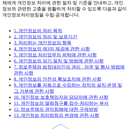
체에게 개인정보 처리에 관한 절차 및 기준을 안내하고, 개인
정보와 관련한 고충을 원활하게 처리할 수 있도록 다음과 같이
개인정보처리방침을 수립∙공개합니다.
1. 개인정보의 처리 목적
2. 개인정보의 처리 및 보유기간
3. 처리하는 개인정보의 항목
4. 개인정보의 제3자 제공에 관한 사항
5. 개인정보 처리업무의 위탁에 관한 사항
6. 개인정보의 파기 절차 및 방법에 관한 사항
7. 정보주체와 법정대리인의 권리 · 의무 및 행사 방법에
관한 사항
8. 개인정보의 안전성 확보조치에 관한 사항
9. 개인정보를 자동으로 수집하는 장치의 설치∙운영 및
그 거부에 관한 사항
10. 개인정보 보호책임자와 담당자에 관한 사항
11. 개인정보의 열람청구를 접수·처리하는 부서
12. 정보주체의 권익침해에 대한 구제방법
13. 개인정보 처리방침의 변경에 관한 사항