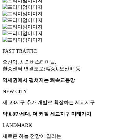
FAST TRAFFIC
오산역, 시외버스터미널,
환승센터 연결도로
(예정)
, 오산IC 등
역세권에서 펼쳐지는 쾌속교통망
NEW CITY
세교3지구 추가 개발로 확장하는 세교지구
약 6.8만세대, 더 커질 세교지구 미래가치
LANDMARK
새로운 하늘 전망이 열리는