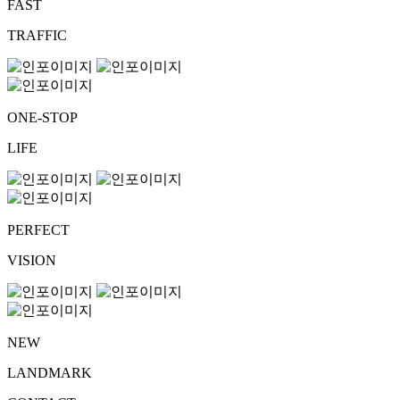
FAST
TRAFFIC
ONE-STOP
LIFE
PERFECT
VISION
NEW
LANDMARK