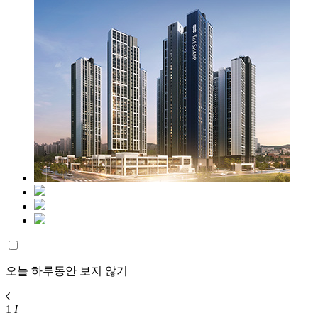
오늘 하루동안 보지 않기
1
I