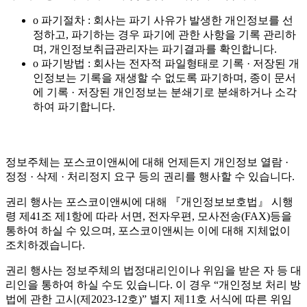
o 파기절차 : 회사는 파기 사유가 발생한 개인정보를 선
정하고, 파기하는 경우 파기에 관한 사항을 기록 관리하
며, 개인정보취급관리자는 파기결과를 확인합니다.
o 파기방법 : 회사는 전자적 파일형태로 기록 · 저장된 개
인정보는 기록을 재생할 수 없도록 파기하며, 종이 문서
에 기록 · 저장된 개인정보는 분쇄기로 분쇄하거나 소각
하여 파기합니다.
정보주체는 포스코이앤씨에 대해 언제든지 개인정보 열람 ·
정정 · 삭제 · 처리정지 요구 등의 권리를 행사할 수 있습니다.
권리 행사는 포스코이앤씨에 대해 『개인정보보호법』 시행
령 제41조 제1항에 따라 서면, 전자우편, 모사전송(FAX)등을
통하여 하실 수 있으며, 포스코이앤씨는 이에 대해 지체없이
조치하겠습니다.
권리 행사는 정보주체의 법정대리인이나 위임을 받은 자 등 대
리인을 통하여 하실 수도 있습니다. 이 경우 “개인정보 처리 방
법에 관한 고시(제2023-12호)” 별지 제11호 서식에 따른 위임