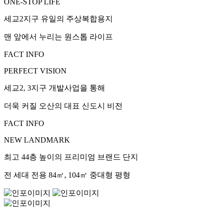
ONE-STOP LIFE
세교2지구 유일의 주상복합용지
맨 앞에서 누리는 원스톱 라이프
FACT INFO
PERFECT VISION
세교2, 3지구 개발사업을 통해
더욱 커질 오산의 대표 신도시 비전
FACT INFO
NEW LANDMARK
최고 44층 높이의 프리미엄 브랜드 단지
전 세대 전용 84㎡, 104㎡ 중대형 평형