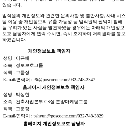
있습니다.
임직원의 개인정보와 관련한 문의사항 및 불만사항, 사내 시스
템 이용 중 개인정보의 유출 가능성 등 임직원의 권익이 침해
될 우려가 있는 사실을 발견하였을 경우에는 아래의 개인정보
보호 담당자에게 연락 주시면, 즉시 조치하여 처리결과를 통보
하겠습니다.
개인정보보호 책임자
성명 : 이근배
소속 : 정보보호그룹
직책 : 그룹장
E-mail/연락처 : r9t@poscoenc.com/032-748-2347
홈페이지 개인정보보호 책임자
성명 : 박상현
소속 : 건축사업본부 CS실 분양마케팅그룹
직책 : 그룹장
E-mail/연락처 : pshyun@poscoenc.com/032-748-3829
홈페이지 개인정보보호 담당자