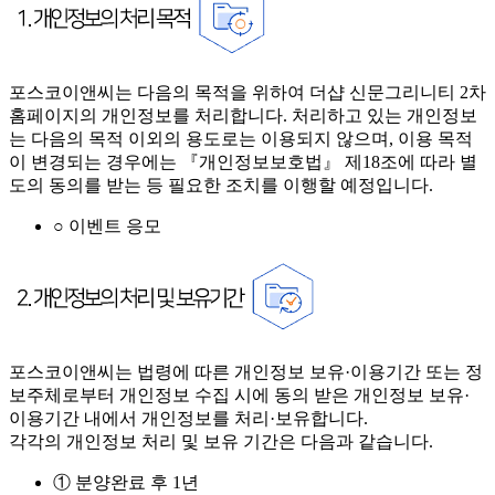
포스코이앤씨는 다음의 목적을 위하여 더샵 신문그리니티 2차
홈페이지의 개인정보를 처리합니다. 처리하고 있는 개인정보
는 다음의 목적 이외의 용도로는 이용되지 않으며, 이용 목적
이 변경되는 경우에는 『개인정보보호법』 제18조에 따라 별
도의 동의를 받는 등 필요한 조치를 이행할 예정입니다.
○ 이벤트 응모
포스코이앤씨는 법령에 따른 개인정보 보유·이용기간 또는 정
보주체로부터 개인정보 수집 시에 동의 받은 개인정보 보유·
이용기간 내에서 개인정보를 처리·보유합니다.
각각의 개인정보 처리 및 보유 기간은 다음과 같습니다.
① 분양완료 후 1년