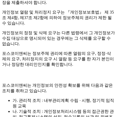
장을 제출하셔야 합니다.
개인정보 열람 및 처리정지 요구는 『개인정보보호법』 제 35
조 제4항, 제37조 제2항에 의하여 정보주체의 권리가 제한 될
수 있습니다.
개인정보의 정정 및 삭제 요구는 다른 법령에서 그 개인정보가
수집 대상으로 명시되어 있는 경우에는 그 삭제를 요구할 수
없습니다.
포스코이앤씨는 정보주체 권리에 따른 열람의 요구, 정정·삭
제의 요구, 처리정지의 요구 시 열람 등 요구를 한 자가 본인이
거나 정당한 대리인인지를 확인합니다.
포스코이앤씨는 개인정보의 안전성 확보를 위해 다음과 같은
조치를 취하고 있습니다.
가. 관리적 조치 : 내부관리계획 수립 · 시행, 정기적 임직
원 교육
나. 기술적 조치 : 개인정보처리시스템 등의 접근권한 관
리, 접근통제시스템의 설치, 접속기록의 보관 및 위변조