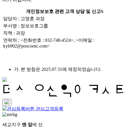
개인정보보호 관련 고객 상담 및 신고S
담당자 : 고영훈 과장
부서명 : 정보보호그룹
직책 : 과장
연락처 : <전화번호 : 032-748-4524>, <이메일 :
kyh902@poscoenc.com>
가. 본 방침은 2025.07.31에 제정되었습니다.
관심고객등록
세교지구
맨 앞
에 선