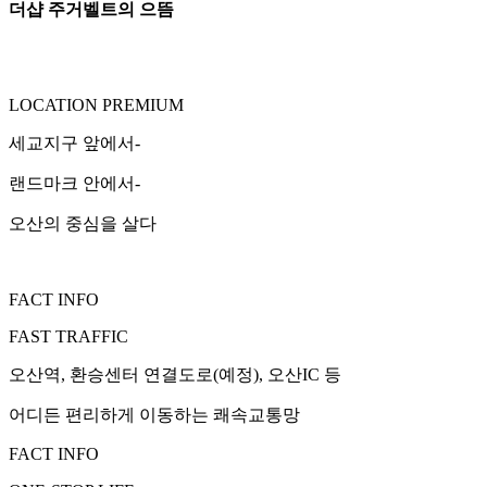
더샵 주거벨트의 으뜸
LOCATION PREMIUM
세교지구 앞에서-
랜드마크 안에서-
오산의 중심을 살다
FACT INFO
FAST TRAFFIC
오산역, 환승센터 연결도로(예정), 오산IC 등
어디든 편리하게 이동하는 쾌속교통망
FACT INFO