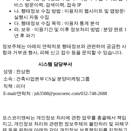
비스 방문이력, 검색이력, 접속 IP
나. 행태정보 수집 방법 : 이용자의 웹사이트 및 앱방문/
실행시 자동 수집
다. 행태정보 수집 목적 : 이용자 통계 분석
라. 보유 · 이용기간 및 이후 정보처리 방법 : 분양 완료 1
년 후 파기
정보주체는 아래의 연락처로 행태정보와 관련하여 궁금한 사
항과 거부권 행사, 피해 신고 접수 등을 문의할 수 있습니다.
시스템 담당부서
성명 : 전상현
소속 : 건축사업본부 CS실 분양마케팅그룹
직책 : 리더
E-mail/연락처 : jsh3588@poscoenc.com/032-748-2688
포스코이앤씨는 개인정보 처리에 관한 업무를 총괄해서 책임
지고, 개인정보 처리와 관련한 정보주체의 불만처리 및 피해구
제 등을 위하여 아래와 같이 개인정보 보호책임자를 지정하고