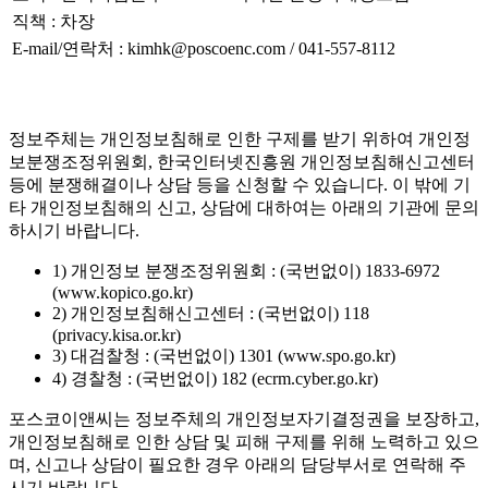
직책 : 차장
E-mail/연락처 : kimhk@poscoenc.com / 041-557-8112
정보주체는 개인정보침해로 인한 구제를 받기 위하여 개인정
보분쟁조정위원회, 한국인터넷진흥원 개인정보침해신고센터
등에 분쟁해결이나 상담 등을 신청할 수 있습니다. 이 밖에 기
타 개인정보침해의 신고, 상담에 대하여는 아래의 기관에 문의
하시기 바랍니다.
1) 개인정보 분쟁조정위원회 : (국번없이) 1833-6972
(www.kopico.go.kr)
2) 개인정보침해신고센터 : (국번없이) 118
(privacy.kisa.or.kr)
3) 대검찰청 : (국번없이) 1301 (www.spo.go.kr)
4) 경찰청 : (국번없이) 182 (ecrm.cyber.go.kr)
포스코이앤씨는 정보주체의 개인정보자기결정권을 보장하고,
개인정보침해로 인한 상담 및 피해 구제를 위해 노력하고 있으
며, 신고나 상담이 필요한 경우 아래의 담당부서로 연락해 주
시기 바랍니다.