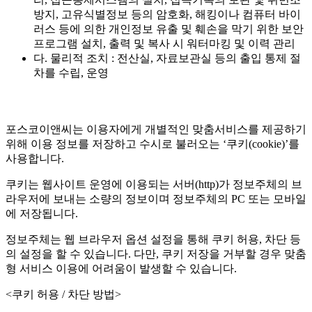
방지, 고유식별정보 등의 암호화, 해킹이나 컴퓨터 바이
러스 등에 의한 개인정보 유출 및 훼손을 막기 위한 보안
프로그램 설치, 출력 및 복사 시 워터마킹 및 이력 관리
다. 물리적 조치 : 전산실, 자료보관실 등의 출입 통제 절
차를 수립, 운영
포스코이앤씨는 이용자에게 개별적인 맞춤서비스를 제공하기
위해 이용 정보를 저장하고 수시로 불러오는 ‘쿠키(cookie)’를
사용합니다.
쿠키는 웹사이트 운영에 이용되는 서버(http)가 정보주체의 브
라우저에 보내는 소량의 정보이며 정보주체의 PC 또는 모바일
에 저장됩니다.
정보주체는 웹 브라우저 옵션 설정을 통해 쿠키 허용, 차단 등
의 설정을 할 수 있습니다. 다만, 쿠키 저장을 거부할 경우 맞춤
형 서비스 이용에 어려움이 발생할 수 있습니다.
<쿠키 허용 / 차단 방법>