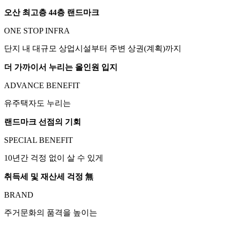
오산 최고층 44층 랜드마크
ONE STOP INFRA
단지 내 대규모 상업시설부터 주변 상권(계획)까지
더 가까이서 누리는 올인원 입지
ADVANCE BENEFIT
유주택자도 누리는
랜드마크 선점의 기회
SPECIAL BENEFIT
10년간 걱정 없이 살 수 있게
취득세 및 재산세 걱정 無
BRAND
주거문화의 품격을 높이는