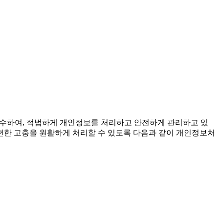
준수하여, 적법하게 개인정보를 처리하고 안전하게 관리하고 있
련한 고충을 원활하게 처리할 수 있도록 다음과 같이 개인정보처