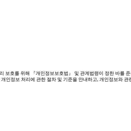
 권리 보호를 위해 『개인정보보호법』 및 관계법령이 정한 바를 
 개인정보 처리에 관한 절차 및 기준을 안내하고, 개인정보와 관