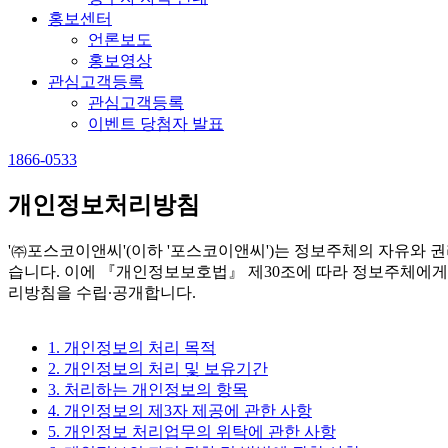
홍보센터
언론보도
홍보영상
관심고객등록
관심고객등록
이벤트 당첨자 발표
1866-0533
개인정보처리방침
'㈜포스코이앤씨'(이하 '포스코이앤씨')는 정보주체의 자유와
습니다. 이에 『개인정보보호법』 제30조에 따라 정보주체에게
리방침을 수립∙공개합니다.
1. 개인정보의 처리 목적
2. 개인정보의 처리 및 보유기간
3. 처리하는 개인정보의 항목
4. 개인정보의 제3자 제공에 관한 사항
5. 개인정보 처리업무의 위탁에 관한 사항