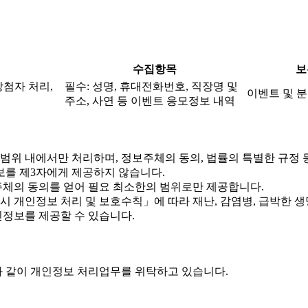
수집항목
보
당첨자 처리,
필수: 성명, 휴대전화번호, 직장명 및
이벤트 및 분
주소, 사연 등 이벤트 응모정보 내역
위 내에서만 처리하며, 정보주체의 동의, 법률의 특별한 규정 
를 제3자에게 제공하지 않습니다.
체의 동의를 얻어 필요 최소한의 범위로만 제공합니다.
개인정보 처리 및 보호수칙」에 따라 재난, 감염병, 급박한 생명
정보를 제공할 수 있습니다.
 같이 개인정보 처리업무를 위탁하고 있습니다.