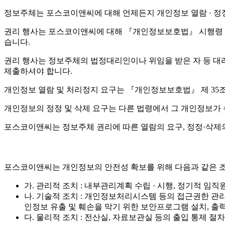
정보주체는 포스코이앤씨에 대해 언제든지 개인정보 열람 · 정정 
권리 행사는 포스코이앤씨에 대해 『개인정보보호법』 시행령 제4
습니다.
권리 행사는 정보주체의 법정대리인이나 위임을 받은 자 등 대리인을
제출하셔야 합니다.
개인정보 열람 및 처리정지 요구는 『개인정보보호법』 제 35조 
개인정보의 정정 및 삭제 요구는 다른 법령에서 그 개인정보가 
포스코이앤씨는 정보주체 권리에 따른 열람의 요구, 정정·삭제의
포스코이앤씨는 개인정보의 안전성 확보를 위해 다음과 같은 조
가. 관리적 조치 : 내부관리계획 수립 · 시행, 정기적 임직
나. 기술적 조치 : 개인정보처리시스템 등의 접근권한 관
인정보 유출 및 훼손을 막기 위한 보안프로그램 설치, 출력
다. 물리적 조치 : 전산실, 자료보관실 등의 출입 통제 절차