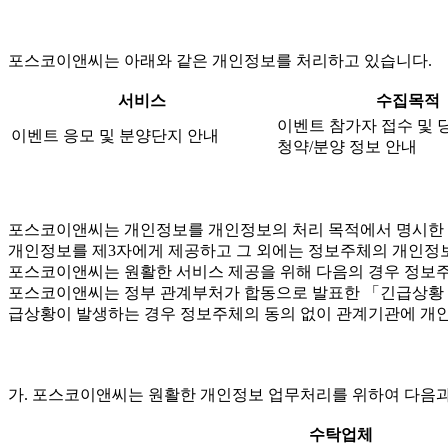
포스코이앤씨는 아래와 같은 개인정보를 처리하고 있습니다.
서비스
수집목적
이벤트 참가자 접수 및 
이벤트 응모 및 분양단지 안내
청약/분양 정보 안내
포스코이앤씨는 개인정보를 개인정보의 처리 목적에서 명시한 범
개인정보를 제3자에게 제공하고 그 외에는 정보주체의 개인정보
포스코이앤씨는 원활한 서비스 제공을 위해 다음의 경우 정보주
포스코이앤씨는 정부 관계부처가 합동으로 발표한 「긴급상황 시 
급상황이 발생하는 경우 정보주체의 동의 없이 관계기관에 개인
가. 포스코이앤씨는 원활한 개인정보 업무처리를 위하여 다음과
수탁업체