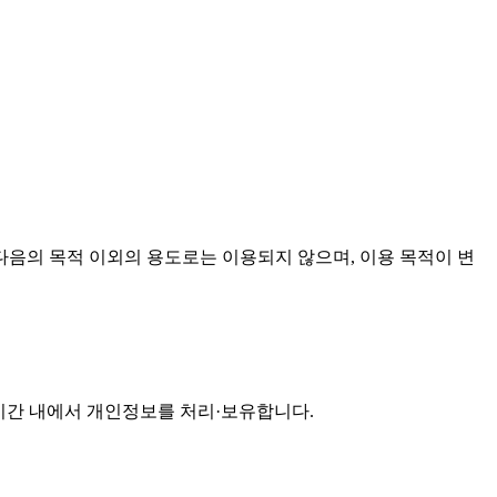
음의 목적 이외의 용도로는 이용되지 않으며, 이용 목적이 변
기간 내에서 개인정보를 처리·보유합니다.