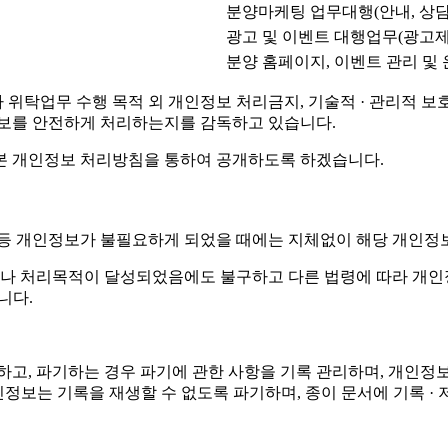
분양마케팅 업무대행(안내, 상담
광고 및 이벤트 대행업무(광고제
분양 홈페이지, 이벤트 관리 및
탁업무 수행 목적 외 개인정보 처리금지, 기술적 · 관리적 보호조
정보를 안전하게 처리하는지를 감독하고 있습니다.
본 개인정보 처리방침을 통하여 공개하도록 하겠습니다.
 등 개인정보가 불필요하게 되었을 때에는 지체없이 해당 개인정
나 처리목적이 달성되었음에도 불구하고 다른 법령에 따라 개인정
니다.
정하고, 파기하는 경우 파기에 관한 사항을 기록 관리하며, 개
 개인정보는 기록을 재생할 수 없도록 파기하며, 종이 문서에 기록