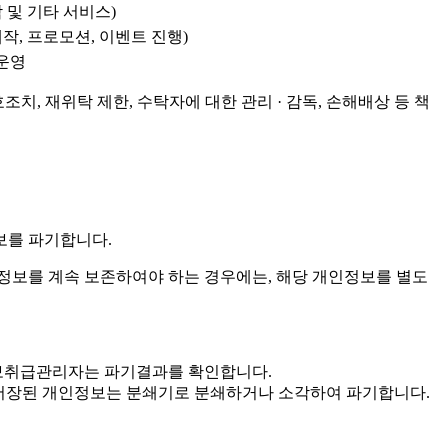
 및 기타 서비스)
작, 프로모션, 이벤트 진행)
 운영
치, 재위탁 제한, 수탁자에 대한 관리 · 감독, 손해배상 등 책
보를 파기합니다.
보를 계속 보존하여야 하는 경우에는, 해당 개인정보를 별도
인정보취급관리자는 파기결과를 확인합니다.
 · 저장된 개인정보는 분쇄기로 분쇄하거나 소각하여 파기합니다.