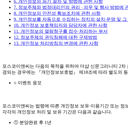
6. 개인정보의 파기 절차 및 방법에 관한 사항
7. 정보주체와 법정대리인의 권리 · 의무 및 행사 방법에 
8. 개인정보의 안전성 확보조치에 관한 사항
9. 개인정보를 자동으로 수집하는 장치의 설치∙운영 및 그
10. 개인정보 보호책임자와 담당자에 관한 사항
11. 개인정보의 열람청구를 접수·처리하는 부서
12. 정보주체의 권익침해에 대한 구제방법
13. 개인정보 처리방침의 변경에 관한 사항
포스코이앤씨는 다음의 목적을 위하여 더샵 신문그리니티 2차 
경되는 경우에는 『개인정보보호법』 제18조에 따라 별도의 동
○ 이벤트 응모
포스코이앤씨는 법령에 따른 개인정보 보유·이용기간 또는 정보
각각의 개인정보 처리 및 보유 기간은 다음과 같습니다.
① 분양완료 후 1년