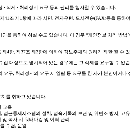
· 삭제 · 처리정지 요구 등의 권리를 행사할 수 있습니다.
1조 제1항에 따라 서면, 전자우편, 모사전송(FAX)등을 통하
 통하여 하실 수도 있습니다. 이 경우 “개인정보 처리 방법에 관한
제4항, 제37조 제2항에 의하여 정보주체의 권리가 제한 될 수 
수집 대상으로 명시되어 있는 경우에는 그 삭제를 요구할 수 없습
 요구, 처리정지의 요구 시 열람 등 요구를 한 자가 본인이거나
치를 취하고 있습니다.
원 교육
리, 접근통제시스템의 설치, 접속기록의 보관 및 위변조 방지, 고
 및 복사 시 워터마킹 및 이력 관리
를 수립, 운영