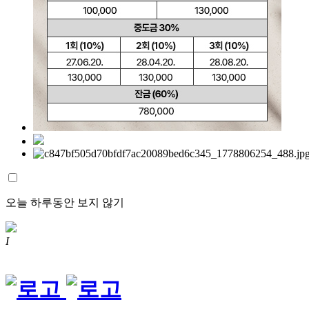
오늘 하루동안 보지 않기
I