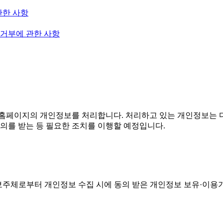
관한 사항
 거부에 관한 사항
홈페이지의 개인정보를 처리합니다. 처리하고 있는 개인정보는 다
의를 받는 등 필요한 조치를 이행할 예정입니다.
주체로부터 개인정보 수집 시에 동의 받은 개인정보 보유·이용