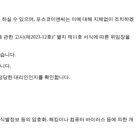
여 하실 수 있으며, 포스코이앤씨는 이에 대해 지체없이 조치하겠
 고시(제2023-12호)” 별지 제11호 서식에 따른 위임장을
있습니다.
니다.
 정당한 대리인인지를 확인합니다.
유식별정보 등의 암호화, 해킹이나 컴퓨터 바이러스 등에 의한 개