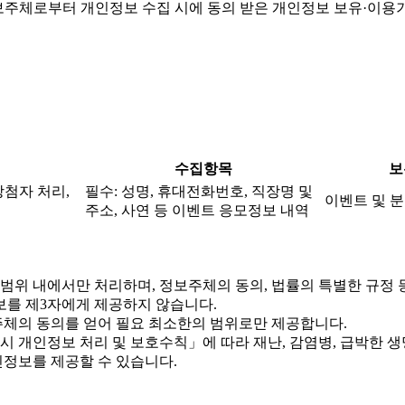
주체로부터 개인정보 수집 시에 동의 받은 개인정보 보유·이용
수집항목
보
당첨자 처리,
필수: 성명, 휴대전화번호, 직장명 및
이벤트 및 분
주소, 사연 등 이벤트 응모정보 내역
위 내에서만 처리하며, 정보주체의 동의, 법률의 특별한 규정 
를 제3자에게 제공하지 않습니다.
체의 동의를 얻어 필요 최소한의 범위로만 제공합니다.
개인정보 처리 및 보호수칙」에 따라 재난, 감염병, 급박한 생명
정보를 제공할 수 있습니다.