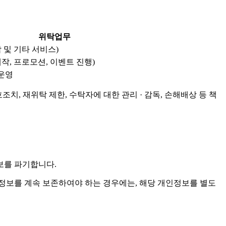
위탁업무
 및 기타 서비스)
작, 프로모션, 이벤트 진행)
 운영
치, 재위탁 제한, 수탁자에 대한 관리 · 감독, 손해배상 등 책
보를 파기합니다.
보를 계속 보존하여야 하는 경우에는, 해당 개인정보를 별도