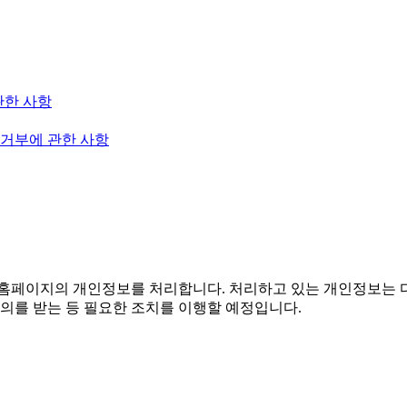
관한 사항
 거부에 관한 사항
홈페이지의 개인정보를 처리합니다. 처리하고 있는 개인정보는 다
의를 받는 등 필요한 조치를 이행할 예정입니다.