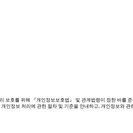
 권리 보호를 위해 『개인정보보호법』 및 관계법령이 정한 바를 
 개인정보 처리에 관한 절차 및 기준을 안내하고, 개인정보와 관