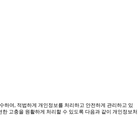
준수하여, 적법하게 개인정보를 처리하고 안전하게 관리하고 있
련한 고충을 원활하게 처리할 수 있도록 다음과 같이 개인정보처