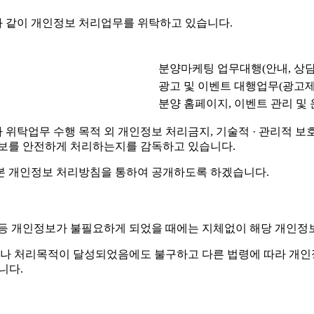
 같이 개인정보 처리업무를 위탁하고 있습니다.
분양마케팅 업무대행(안내, 상담
광고 및 이벤트 대행업무(광고제
분양 홈페이지, 이벤트 관리 및
탁업무 수행 목적 외 개인정보 처리금지, 기술적 · 관리적 보호조
정보를 안전하게 처리하는지를 감독하고 있습니다.
본 개인정보 처리방침을 통하여 공개하도록 하겠습니다.
 등 개인정보가 불필요하게 되었을 때에는 지체없이 해당 개인정
나 처리목적이 달성되었음에도 불구하고 다른 법령에 따라 개인정
니다.