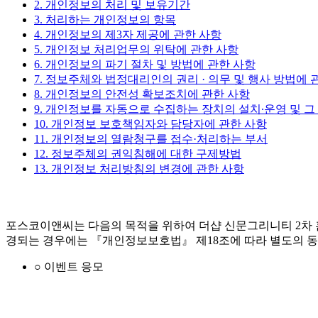
2. 개인정보의 처리 및 보유기간
3. 처리하는 개인정보의 항목
4. 개인정보의 제3자 제공에 관한 사항
5. 개인정보 처리업무의 위탁에 관한 사항
6. 개인정보의 파기 절차 및 방법에 관한 사항
7. 정보주체와 법정대리인의 권리 · 의무 및 행사 방법에 
8. 개인정보의 안전성 확보조치에 관한 사항
9. 개인정보를 자동으로 수집하는 장치의 설치∙운영 및 그
10. 개인정보 보호책임자와 담당자에 관한 사항
11. 개인정보의 열람청구를 접수·처리하는 부서
12. 정보주체의 권익침해에 대한 구제방법
13. 개인정보 처리방침의 변경에 관한 사항
포스코이앤씨는 다음의 목적을 위하여 더샵 신문그리니티 2차 
경되는 경우에는 『개인정보보호법』 제18조에 따라 별도의 동
○ 이벤트 응모