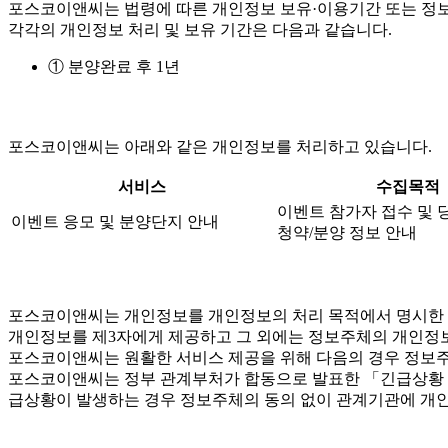
포스코이앤씨는 법령에 따른 개인정보 보유·이용기간 또는 정보
각각의 개인정보 처리 및 보유 기간은 다음과 같습니다.
① 분양완료 후 1년
포스코이앤씨는 아래와 같은 개인정보를 처리하고 있습니다.
서비스
수집목적
이벤트 참가자 접수 및 
이벤트 응모 및 분양단지 안내
청약/분양 정보 안내
포스코이앤씨는 개인정보를 개인정보의 처리 목적에서 명시한 범
개인정보를 제3자에게 제공하고 그 외에는 정보주체의 개인정보
포스코이앤씨는 원활한 서비스 제공을 위해 다음의 경우 정보주
포스코이앤씨는 정부 관계부처가 합동으로 발표한 「긴급상황 시 
급상황이 발생하는 경우 정보주체의 동의 없이 관계기관에 개인