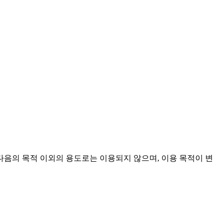
음의 목적 이외의 용도로는 이용되지 않으며, 이용 목적이 변