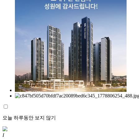
오늘 하루동안 보지 않기
I