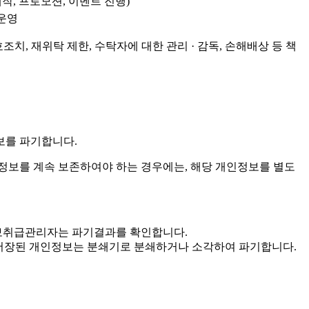
작, 프로모션, 이벤트 진행)
 운영
치, 재위탁 제한, 수탁자에 대한 관리 · 감독, 손해배상 등 책
보를 파기합니다.
보를 계속 보존하여야 하는 경우에는, 해당 개인정보를 별도
인정보취급관리자는 파기결과를 확인합니다.
 · 저장된 개인정보는 분쇄기로 분쇄하거나 소각하여 파기합니다.