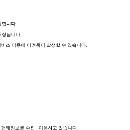
용합니다.
저장됩니다.
 서비스 이용에 어려움이 발생할 수 있습니다.
행태정보를 수집 · 이용하고 있습니다.