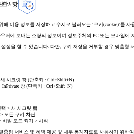
이용 정보를 저장하고 수시로 불러오는 ‘쿠키(cookie)’를 사
브라우저에 보내는 소량의 정보이며 정보주체의 PC 또는 모바일에 
 설정을 할 수 있습니다. 다만, 쿠키 저장을 거부할 경우 맞춤형
시크릿 창 (단축키 : Ctrl+Shift+N)
ivate 창 (단축키 : Ctrl+Shift+N)
선택 > 새 시크릿 탭
고급 > 모든 쿠키 차단
> 비밀 모드 켜기 > 시작
형 서비스 및 혜택 제공 및 내부 통계자료로 사용하기 위하여 