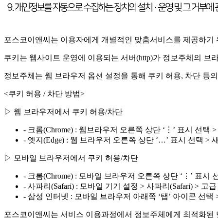
포스코이앤씨는 이용자에게 개별적인 맞춤서비스를 제공하기 위해 
쿠키는 웹사이트 운영에 이용되는 서버(http)가 정보주체의 
정보주체는 웹 브라우저 옵션 설정을 통해 쿠키 허용, 차단 등의
<쿠키 허용 / 차단 방법>
▷ 웹 브라우저에서 쿠키 허용/차단
- 크롬(Chrome) : 웹브라우저 오른쪽 상단 ‘⋮’ 표시 선택 > 새 
- 엣지(Edge) : 웹 브라우저 오른쪽 상단 ‘…’ 표시 선택 > 새 InPr
▷ 모바일 브라우저에서 쿠키 허용/차단
- 크롬(Chrome) : 모바일 브라우저 오른쪽 상단 ‘⋮’ 표시 
- 사파리(Safari) : 모바일 기기 설정 > 사파리(Safari) > 
- 삼성 인터넷 : 모바일 브라우저 아래쪽 ‘탭’ 아이콘 선택 
포스코이앤씨는 서비스 이용과정에서 정보주체에게 최적화된 맞춤