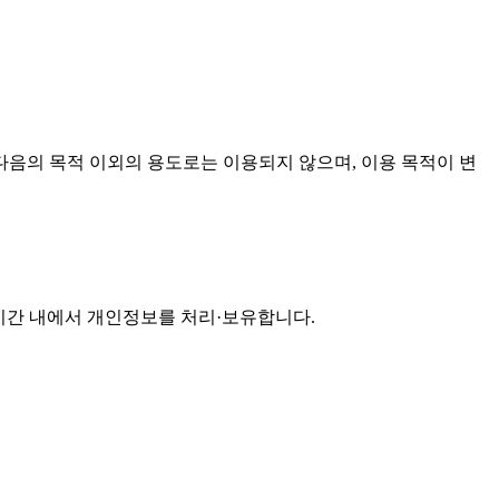
음의 목적 이외의 용도로는 이용되지 않으며, 이용 목적이 변
기간 내에서 개인정보를 처리·보유합니다.