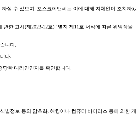
여 하실 수 있으며, 포스코이앤씨는 이에 대해 지체없이 조치하겠
 고시(제2023-12호)” 별지 제11호 서식에 따른 위임장을
있습니다.
니다.
 정당한 대리인인지를 확인합니다.
유식별정보 등의 암호화, 해킹이나 컴퓨터 바이러스 등에 의한 개