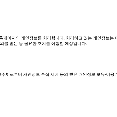
홈페이지의 개인정보를 처리합니다. 처리하고 있는 개인정보는 다
의를 받는 등 필요한 조치를 이행할 예정입니다.
주체로부터 개인정보 수집 시에 동의 받은 개인정보 보유·이용