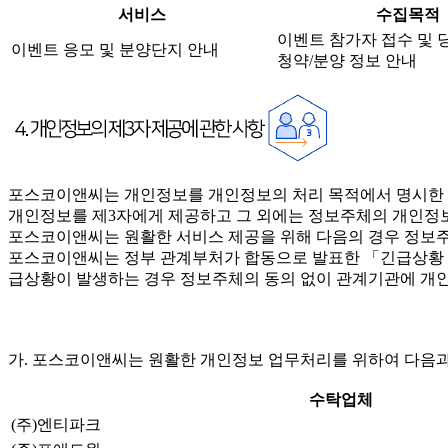
서비스
수집목적
이벤트 참가자 접수 및 
이벤트 응모 및 분양단지 안내
청약/분양 정보 안내
포스코이앤씨는 개인정보를 개인정보의 처리 목적에서 명시한 범
개인정보를 제3자에게 제공하고 그 외에는 정보주체의 개인정보
포스코이앤씨는 원활한 서비스 제공을 위해 다음의 경우 정보주
포스코이앤씨는 정부 관계부처가 합동으로 발표한 「긴급상황 시 
급상황이 발생하는 경우 정보주체의 동의 없이 관계기관에 개인
가. 포스코이앤씨는 원활한 개인정보 업무처리를 위하여 다음과
수탁업체
(주)엔티파크