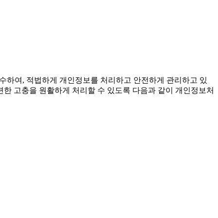
준수하여, 적법하게 개인정보를 처리하고 안전하게 관리하고 있
련한 고충을 원활하게 처리할 수 있도록 다음과 같이 개인정보처