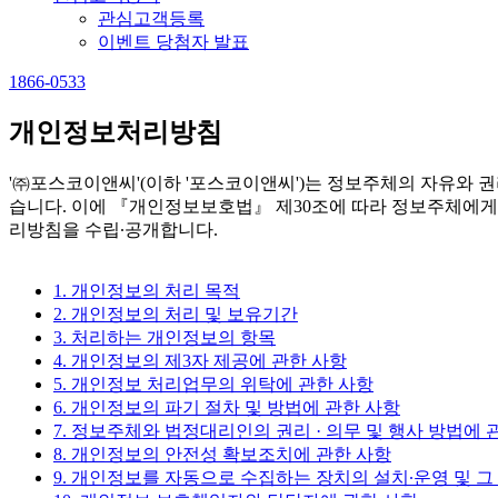
관심고객등록
이벤트 당첨자 발표
1866-0533
개인정보처리방침
'㈜포스코이앤씨'(이하 '포스코이앤씨')는 정보주체의 자유와
습니다. 이에 『개인정보보호법』 제30조에 따라 정보주체에게
리방침을 수립∙공개합니다.
1. 개인정보의 처리 목적
2. 개인정보의 처리 및 보유기간
3. 처리하는 개인정보의 항목
4. 개인정보의 제3자 제공에 관한 사항
5. 개인정보 처리업무의 위탁에 관한 사항
6. 개인정보의 파기 절차 및 방법에 관한 사항
7. 정보주체와 법정대리인의 권리 · 의무 및 행사 방법에 
8. 개인정보의 안전성 확보조치에 관한 사항
9. 개인정보를 자동으로 수집하는 장치의 설치∙운영 및 그