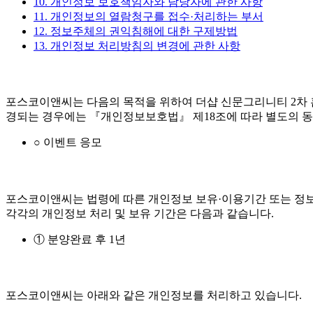
10. 개인정보 보호책임자와 담당자에 관한 사항
11. 개인정보의 열람청구를 접수·처리하는 부서
12. 정보주체의 권익침해에 대한 구제방법
13. 개인정보 처리방침의 변경에 관한 사항
포스코이앤씨는 다음의 목적을 위하여 더샵 신문그리니티 2차 
경되는 경우에는 『개인정보보호법』 제18조에 따라 별도의 동
○ 이벤트 응모
포스코이앤씨는 법령에 따른 개인정보 보유·이용기간 또는 정보
각각의 개인정보 처리 및 보유 기간은 다음과 같습니다.
① 분양완료 후 1년
포스코이앤씨는 아래와 같은 개인정보를 처리하고 있습니다.