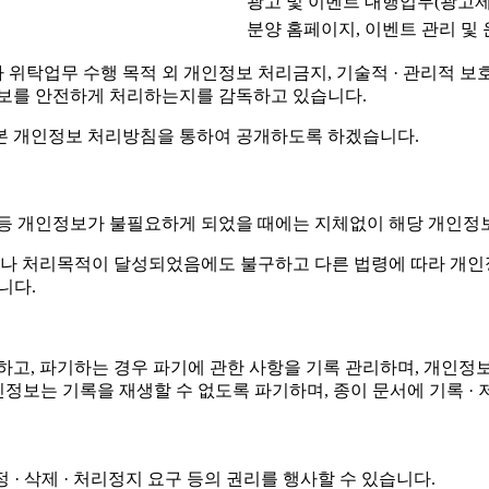
광고 및 이벤트 대행업무(광고제
분양 홈페이지, 이벤트 관리 및
탁업무 수행 목적 외 개인정보 처리금지, 기술적 · 관리적 보호조
정보를 안전하게 처리하는지를 감독하고 있습니다.
본 개인정보 처리방침을 통하여 공개하도록 하겠습니다.
 등 개인정보가 불필요하게 되었을 때에는 지체없이 해당 개인정
나 처리목적이 달성되었음에도 불구하고 다른 법령에 따라 개인정
니다.
정하고, 파기하는 경우 파기에 관한 사항을 기록 관리하며, 개
 개인정보는 기록을 재생할 수 없도록 파기하며, 종이 문서에 기록
· 삭제 · 처리정지 요구 등의 권리를 행사할 수 있습니다.