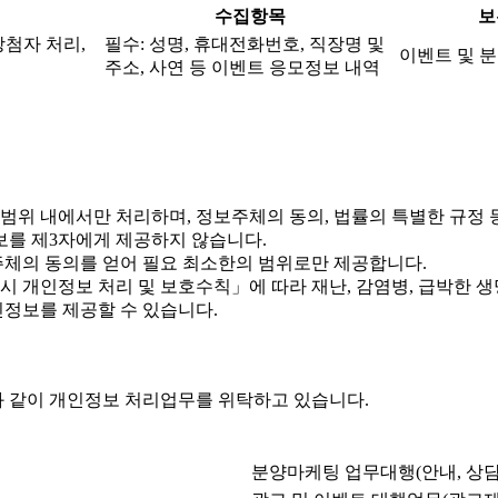
수집항목
보
당첨자 처리,
필수: 성명, 휴대전화번호, 직장명 및
이벤트 및 분
주소, 사연 등 이벤트 응모정보 내역
위 내에서만 처리하며, 정보주체의 동의, 법률의 특별한 규정 
를 제3자에게 제공하지 않습니다.
체의 동의를 얻어 필요 최소한의 범위로만 제공합니다.
개인정보 처리 및 보호수칙」에 따라 재난, 감염병, 급박한 생명
정보를 제공할 수 있습니다.
 같이 개인정보 처리업무를 위탁하고 있습니다.
분양마케팅 업무대행(안내, 상담