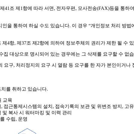
1조 제1항에 따라 서면, 전자우편, 모사전송(FAX)등을 통하
 통하여 하실 수도 있습니다. 이 경우 “개인정보 처리 방법에 관한
제4항, 제37조 제2항에 의하여 정보주체의 권리가 제한 될 수 
수집 대상으로 명시되어 있는 경우에는 그 삭제를 요구할 수 없습
 요구, 처리정지의 요구 시 열람 등 요구를 한 자가 본인이거나
치를 취하고 있습니다.
원 교육
리, 접근통제시스템의 설치, 접속기록의 보관 및 위변조 방지, 고
 및 복사 시 워터마킹 및 이력 관리
를 수립, 운영