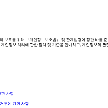
 권리 보호를 위해 『개인정보보호법』 및 관계법령이 정한 바를 
 개인정보 처리에 관한 절차 및 기준을 안내하고, 개인정보와 관
관한 사항
 거부에 관한 사항