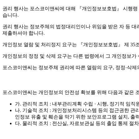
권리 행사는 포스코이앤씨에 대해 『개인정보보호법』 시행령 제4
습니다.
권리 행사는 정보주체의 법정대리인이나 위임을 받은 자 등 대리인을
제출하셔야 합니다.
개인정보 열람 및 처리정지 요구는 『개인정보보호법』 제 35조 
개인정보의 정정 및 삭제 요구는 다른 법령에서 그 개인정보가 
포스코이앤씨는 정보주체 권리에 따른 열람의 요구, 정정·삭제의
포스코이앤씨는 개인정보의 안전성 확보를 위해 다음과 같은 조
가. 관리적 조치 : 내부관리계획 수립 · 시행, 정기적 임직
나. 기술적 조치 : 개인정보처리시스템 등의 접근권한 관
인정보 유출 및 훼손을 막기 위한 보안프로그램 설치, 출력
다. 물리적 조치 : 전산실, 자료보관실 등의 출입 통제 절차