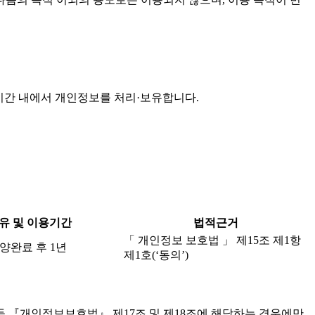
기간 내에서 개인정보를 처리·보유합니다.
유 및 이용기간
법적근거
「 개인정보 보호법 」 제15조 제1항
양완료 후 1년
제1호(‘동의’)
등 『개인정보보호법』 제17조 및 제18조에 해당하는 경우에만