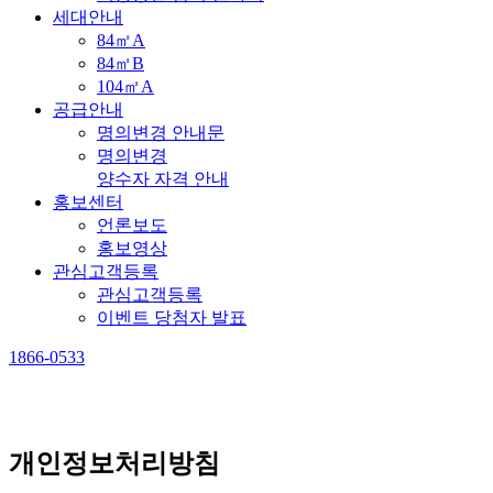
세대안내
84㎡A
84㎡B
104㎡A
공급안내
명의변경 안내문
명의변경
양수자 자격 안내
홍보센터
언론보도
홍보영상
관심고객등록
관심고객등록
이벤트 당첨자 발표
1866-0533
개인정보처리방침