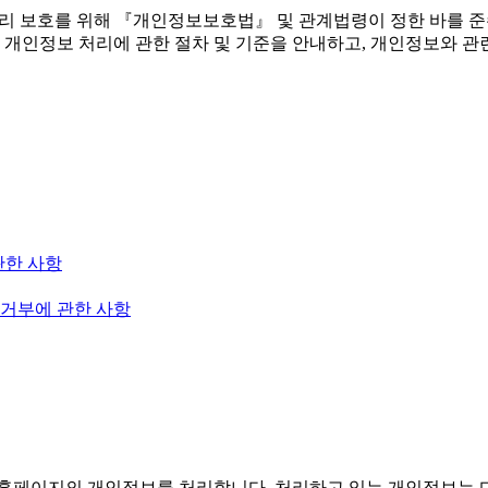
 권리 보호를 위해 『개인정보보호법』 및 관계법령이 정한 바를 
 개인정보 처리에 관한 절차 및 기준을 안내하고, 개인정보와 관
관한 사항
 거부에 관한 사항
홈페이지의 개인정보를 처리합니다. 처리하고 있는 개인정보는 다