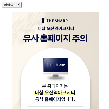
팝업닫기 X