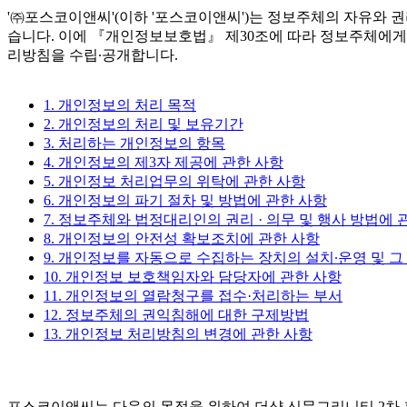
'㈜포스코이앤씨'(이하 '포스코이앤씨')는 정보주체의 자유와
습니다. 이에 『개인정보보호법』 제30조에 따라 정보주체에게
리방침을 수립∙공개합니다.
1. 개인정보의 처리 목적
2. 개인정보의 처리 및 보유기간
3. 처리하는 개인정보의 항목
4. 개인정보의 제3자 제공에 관한 사항
5. 개인정보 처리업무의 위탁에 관한 사항
6. 개인정보의 파기 절차 및 방법에 관한 사항
7. 정보주체와 법정대리인의 권리 · 의무 및 행사 방법에 
8. 개인정보의 안전성 확보조치에 관한 사항
9. 개인정보를 자동으로 수집하는 장치의 설치∙운영 및 그
10. 개인정보 보호책임자와 담당자에 관한 사항
11. 개인정보의 열람청구를 접수·처리하는 부서
12. 정보주체의 권익침해에 대한 구제방법
13. 개인정보 처리방침의 변경에 관한 사항
포스코이앤씨는 다음의 목적을 위하여 더샵 신문그리니티 2차 