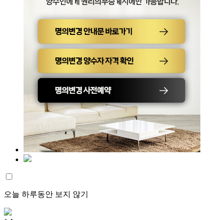
오늘 하루동안 보지 않기