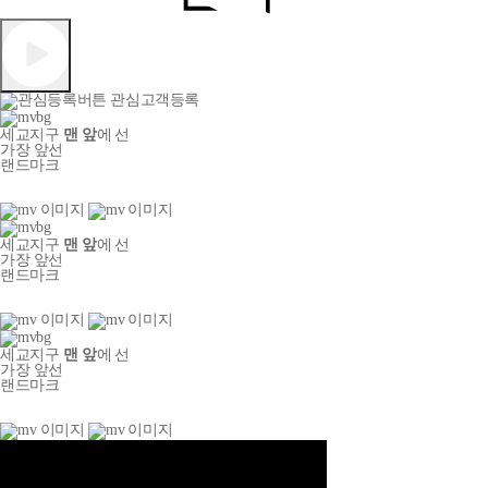
관심고객등록
세교지구
맨 앞
에 선
가장 앞선
랜드마크
세교지구
맨 앞
에 선
가장 앞선
랜드마크
세교지구
맨 앞
에 선
가장 앞선
랜드마크