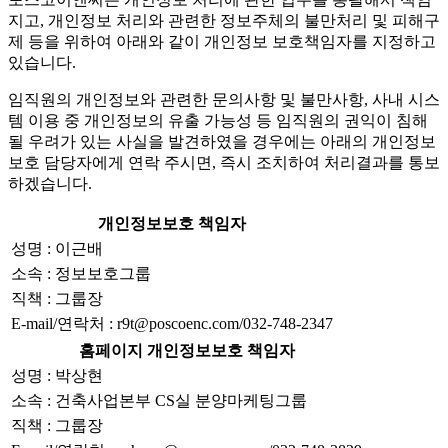
지고, 개인정보 처리와 관련한 정보주체의 불만처리 및 피해구
제 등을 위하여 아래와 같이 개인정보 보호책임자를 지정하고
있습니다.
임직원의 개인정보와 관련한 문의사항 및 불만사항, 사내 시스
템 이용 중 개인정보의 유출 가능성 등 임직원의 권익이 침해
될 우려가 있는 사실을 발견하였을 경우에는 아래의 개인정보
보호 담당자에게 연락 주시면, 즉시 조치하여 처리결과를 통보
하겠습니다.
개인정보보호 책임자
성명 : 이근배
소속 : 정보보호그룹
직책 : 그룹장
E-mail/연락처 : r9t@poscoenc.com/032-748-2347
홈페이지 개인정보보호 책임자
성명 : 박상현
소속 : 건축사업본부 CS실 분양마케팅그룹
직책 : 그룹장