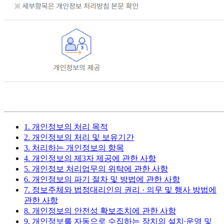
1. 개인정보의 처리 목적
2. 개인정보의 처리 및 보유기간
3. 처리하는 개인정보의 항목
4. 개인정보의 제3자 제공에 관한 사항
5. 개인정보 처리업무의 위탁에 관한 사항
6. 개인정보의 파기 절차 및 방법에 관한 사항
7. 정보주체와 법정대리인의 권리 · 의무 및 행사 방법에
관한 사항
8. 개인정보의 안전성 확보조치에 관한 사항
9. 개인정보를 자동으로 수집하는 장치의 설치∙운영 및