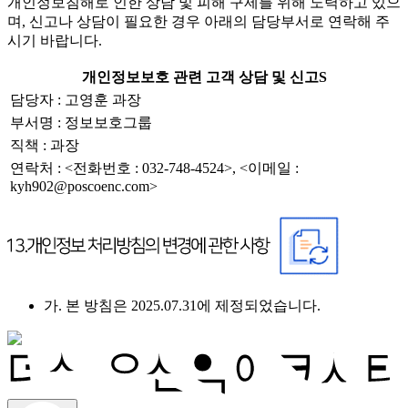
개인정보침해로 인한 상담 및 피해 구제를 위해 노력하고 있으
며, 신고나 상담이 필요한 경우 아래의 담당부서로 연락해 주
시기 바랍니다.
개인정보보호 관련 고객 상담 및 신고S
담당자 : 고영훈 과장
부서명 : 정보보호그룹
직책 : 과장
연락처 : <전화번호 : 032-748-4524>, <이메일 :
kyh902@poscoenc.com>
가. 본 방침은 2025.07.31에 제정되었습니다.