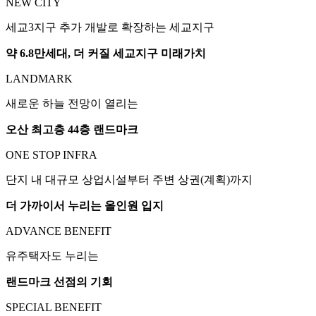
NEW CITY
세교3지구 추가 개발로 확장하는 세교지구
약 6.8만세대, 더 커질 세교지구 미래가치
LANDMARK
새로운 하늘 전망이 열리는
오산 최고층 44층 랜드마크
ONE STOP INFRA
단지 내 대규모 상업시설부터 주변 상권(계획)까지
더 가까이서 누리는 올인원 입지
ADVANCE BENEFIT
유주택자도 누리는
랜드마크 선점의 기회
SPECIAL BENEFIT