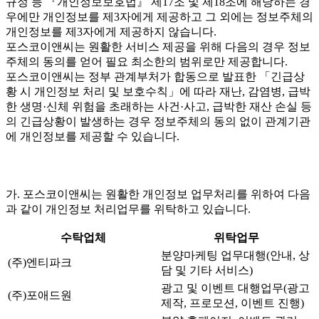
규정 등 『개인정보보호법』 제17조 및 제18조에 해당하는 경
우에만 개인정보를 제3자에게 제공하고 그 외에는 정보주체의
개인정보를 제3자에게 제공하지 않습니다.
포스코이앤씨는 원활한 서비스 제공을 위해 다음의 경우 정보
주체의 동의를 얻어 필요 최소한의 범위로만 제공합니다.
포스코이앤씨는 정부 관계부처가 합동으로 발표한 「긴급상
황 시 개인정보 처리 및 보호수칙」에 따라 재난, 감염병, 급박
한 생명·신체 위험을 초래하는 사건·사고, 급박한 재산 손실 등
의 긴급상황이 발생하는 경우 정보주체의 동의 없이 관계기관
에 개인정보를 제공할 수 있습니다.
가. 포스코이앤씨는 원활한 개인정보 업무처리를 위하여 다음
과 같이 개인정보 처리업무를 위탁하고 있습니다.
수탁업체
위탁업무
분양마케팅 업무대행(안내, 상
(주)엔티파크
담 및 기타 서비스)
광고 및 이벤트 대행업무(광고
(주)포애드원
제작, 프로모션, 이벤트 진행)