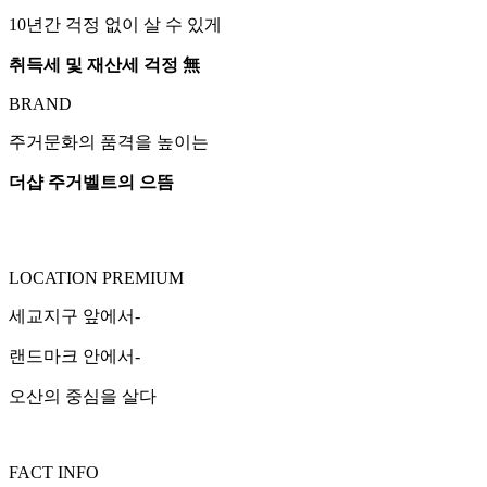
10년간 걱정 없이 살 수 있게
취득세 및 재산세 걱정 無
BRAND
주거문화의 품격을 높이는
더샵 주거벨트의 으뜸
LOCATION PREMIUM
세교지구 앞에서-
랜드마크 안에서-
오산의 중심을 살다
FACT INFO