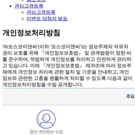
관심고객등록
관심고객등록
이벤트 당첨자 발표
개인정보처리방침
'㈜포스코이앤씨'(이하 '포스코이앤씨')는 정보주체의 자유와
권리 보호를 위해 『개인정보보호법』 및 관계법령이 정한 바
를 준수하여, 적법하게 개인정보를 처리하고 안전하게 관리하
고 있습니다. 이에 『개인정보보호법』 제30조에 따라 정보주
체에게 개인정보 처리에 관한 절차 및 기준을 안내하고, 개인
정보와 관련한 고충을 원활하게 처리할 수 있도록 다음과 같이
개인정보처리방침을 수립∙공개합니다.