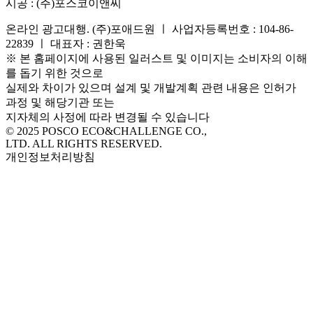
시공 :
(주)포스코이앤씨
온라인 광고대행. (주)포애드원 ㅣ 사업자등록번호 : 104-86-
22839 ㅣ 대표자 : 권한욱
※ 본 홈페이지에 사용된 일러스트 및 이미지는 소비자의 이해
를 돕기 위한 것으로
실제와 차이가 있으며 설계 및 개발계획 관련 내용은 인허가
과정 및 해당기관 또는
지자체의 사정에 따라 변경될 수 있습니다
© 2025 POSCO ECO&CHALLENGE CO.,
LTD. ALL RIGHTS RESERVED.
개인정보처리방침