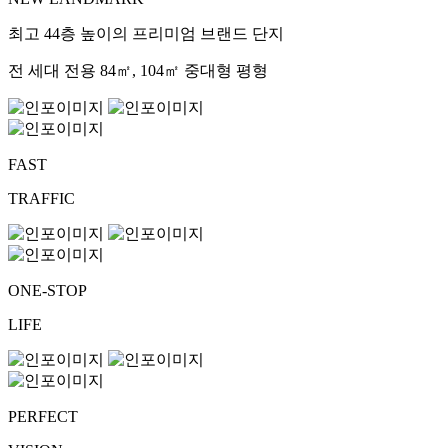
최고 44층 높이의 프리미엄 브랜드 단지
전 세대 전용 84㎡, 104㎡ 중대형 평형
FAST
TRAFFIC
ONE-STOP
LIFE
PERFECT