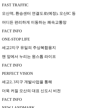
FAST TRAFFIC
오산역, 환승센터 연결도로(예정), 오산IC 등
어디든 편리하게 이동하는 쾌속교통망
FACT INFO
ONE-STOP LIFE
세교2지구 유일의 주상복합용지
맨 앞에서 누리는 원스톱 라이프
FACT INFO
PERFECT VISION
세교2, 3지구 개발사업을 통해
더욱 커질 오산의 대표 신도시 비전
FACT INFO
NEW LANDMARK