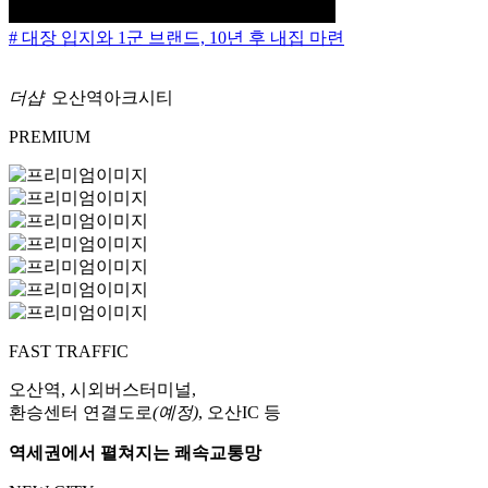
# 대장 입지와 1군 브랜드, 10년 후 내집 마련
더샵
오산역아크시티
PREMIUM
FAST TRAFFIC
오산역, 시외버스터미널,
환승센터 연결도로
(예정)
, 오산IC 등
역세권에서 펼쳐지는 쾌속교통망