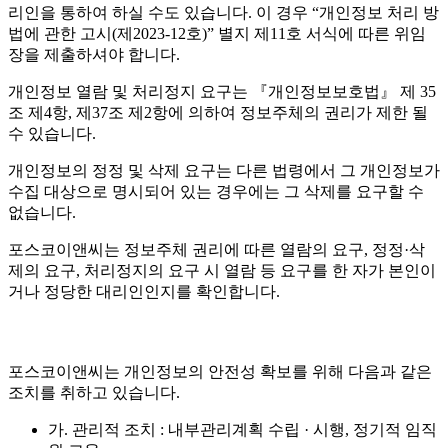
리인을 통하여 하실 수도 있습니다. 이 경우 “개인정보 처리 방
법에 관한 고시(제2023-12호)” 별지 제11호 서식에 따른 위임
장을 제출하셔야 합니다.
개인정보 열람 및 처리정지 요구는 『개인정보보호법』 제 35
조 제4항, 제37조 제2항에 의하여 정보주체의 권리가 제한 될
수 있습니다.
개인정보의 정정 및 삭제 요구는 다른 법령에서 그 개인정보가
수집 대상으로 명시되어 있는 경우에는 그 삭제를 요구할 수
없습니다.
포스코이앤씨는 정보주체 권리에 따른 열람의 요구, 정정·삭
제의 요구, 처리정지의 요구 시 열람 등 요구를 한 자가 본인이
거나 정당한 대리인인지를 확인합니다.
포스코이앤씨는 개인정보의 안전성 확보를 위해 다음과 같은
조치를 취하고 있습니다.
가. 관리적 조치 : 내부관리계획 수립 · 시행, 정기적 임직