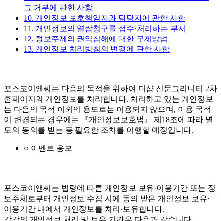
그 거부에 관한 사항
10. 개인정보 보호책임자와 담당자에 관한 사항
11. 개인정보의 열람청구를 접수·처리하는 부서
12. 정보주체의 권익침해에 대한 구제방법
13. 개인정보 처리방침의 변경에 관한 사항
포스코이앤씨는 다음의 목적을 위하여 더샵 신문그리니티 2차
홈페이지의 개인정보를 처리합니다. 처리하고 있는 개인정보
는 다음의 목적 이외의 용도로는 이용되지 않으며, 이용 목적
이 변경되는 경우에는 『개인정보보호법』 제18조에 따라 별
도의 동의를 받는 등 필요한 조치를 이행할 예정입니다.
○ 이벤트 응모
포스코이앤씨는 법령에 따른 개인정보 보유·이용기간 또는 정
보주체로부터 개인정보 수집 시에 동의 받은 개인정보 보유·
이용기간 내에서 개인정보를 처리·보유합니다.
각각의 개인정보 처리 및 보유 기간은 다음과 같습니다.