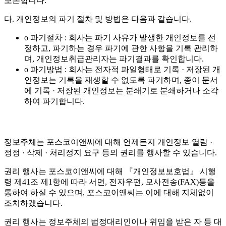
보존합니다.
다. 개인정보의 파기 절차 및 방법은 다음과 같습니다.
o 파기절차 : 회사는 파기 사유가 발생한 개인정보를 선
정하고, 파기하는 경우 파기에 관한 사항을 기록 관리하
며, 개인정보취급관리자는 파기결과를 확인합니다.
o 파기방법 : 회사는 전자적 파일형태로 기록 · 저장된 개
인정보는 기록을 재생할 수 없도록 파기하며, 종이 문서
에 기록 · 저장된 개인정보는 분쇄기로 분쇄하거나 소각
하여 파기합니다.
정보주체는 포스코이앤씨에 대해 언제든지 개인정보 열람 ·
정정 · 삭제 · 처리정지 요구 등의 권리를 행사할 수 있습니다.
권리 행사는 포스코이앤씨에 대해 『개인정보보호법』 시행
령 제41조 제1항에 따라 서면, 전자우편, 모사전송(FAX)등을
통하여 하실 수 있으며, 포스코이앤씨는 이에 대해 지체없이
조치하겠습니다.
권리 행사는 정보주체의 법정대리인이나 위임을 받은 자 등 대