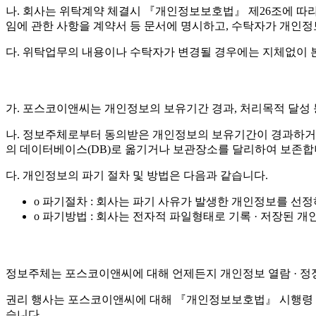
나. 회사는 위탁계약 체결시 『개인정보보호법』 제26조에 따라 위
임에 관한 사항을 계약서 등 문서에 명시하고, 수탁자가 개인
다. 위탁업무의 내용이나 수탁자가 변경될 경우에는 지체없이 
가. 포스코이앤씨는 개인정보의 보유기간 경과, 처리목적 달성
나. 정보주체로부터 동의받은 개인정보의 보유기간이 경과하거
의 데이터베이스(DB)로 옮기거나 보관장소를 달리하여 보존합
다. 개인정보의 파기 절차 및 방법은 다음과 같습니다.
o 파기절차 : 회사는 파기 사유가 발생한 개인정보를 선
o 파기방법 : 회사는 전자적 파일형태로 기록 · 저장된
정보주체는 포스코이앤씨에 대해 언제든지 개인정보 열람 · 정정 
권리 행사는 포스코이앤씨에 대해 『개인정보보호법』 시행령 제4
습니다.