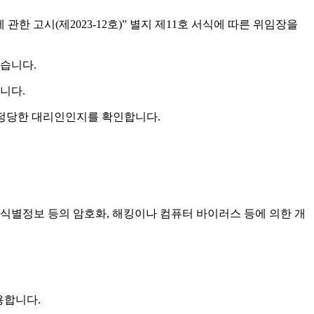
 고시(제2023-12호)” 별지 제11호 서식에 따른 위임장을
있습니다.
니다.
 정당한 대리인인지를 확인합니다.
유식별정보 등의 암호화, 해킹이나 컴퓨터 바이러스 등에 의한 개
용합니다.