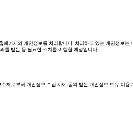
홈페이지의 개인정보를 처리합니다. 처리하고 있는 개인정보는 다
의를 받는 등 필요한 조치를 이행할 예정입니다.
주체로부터 개인정보 수집 시에 동의 받은 개인정보 보유·이용