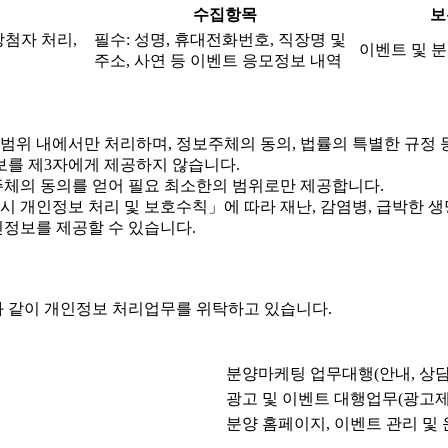
수집항목
보
당첨자 처리,
필수: 성명, 휴대전화번호, 직장명 및
이벤트 및 분
주소, 사연 등 이벤트 응모정보 내역
위 내에서만 처리하며, 정보주체의 동의, 법률의 특별한 규정 
를 제3자에게 제공하지 않습니다.
체의 동의를 얻어 필요 최소한의 범위로만 제공합니다.
개인정보 처리 및 보호수칙」에 따라 재난, 감염병, 급박한 생명
정보를 제공할 수 있습니다.
 같이 개인정보 처리업무를 위탁하고 있습니다.
분양마케팅 업무대행(안내, 상담
광고 및 이벤트 대행업무(광고제
분양 홈페이지, 이벤트 관리 및