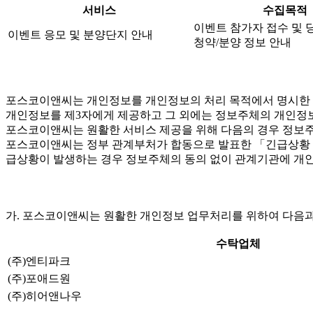
서비스
수집목적
이벤트 참가자 접수 및 
이벤트 응모 및 분양단지 안내
청약/분양 정보 안내
포스코이앤씨는 개인정보를 개인정보의 처리 목적에서 명시한 범
개인정보를 제3자에게 제공하고 그 외에는 정보주체의 개인정보
포스코이앤씨는 원활한 서비스 제공을 위해 다음의 경우 정보주
포스코이앤씨는 정부 관계부처가 합동으로 발표한 「긴급상황 시 
급상황이 발생하는 경우 정보주체의 동의 없이 관계기관에 개인
가. 포스코이앤씨는 원활한 개인정보 업무처리를 위하여 다음과
수탁업체
(주)엔티파크
(주)포애드원
(주)히어앤나우