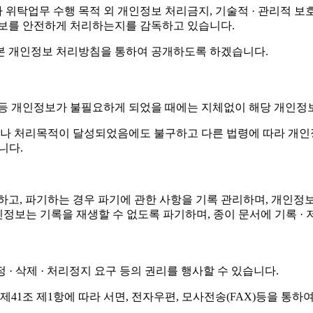
탁업무 수행 목적 외 개인정보 처리금지, 기술적 · 관리적 보호조
정보를 안전하게 처리하는지를 감독하고 있습니다.
본 개인정보 처리방침을 통하여 공개하도록 하겠습니다.
 등 개인정보가 불필요하게 되었을 때에는 지체없이 해당 개인정
나 처리목적이 달성되었음에도 불구하고 다른 법령에 따라 개인정
니다.
정하고, 파기하는 경우 파기에 관한 사항을 기록 관리하며, 개
 개인정보는 기록을 재생할 수 없도록 파기하며, 종이 문서에 기록
· 삭제 · 처리정지 요구 등의 권리를 행사할 수 있습니다.
1조 제1항에 따라 서면, 전자우편, 모사전송(FAX)등을 통하