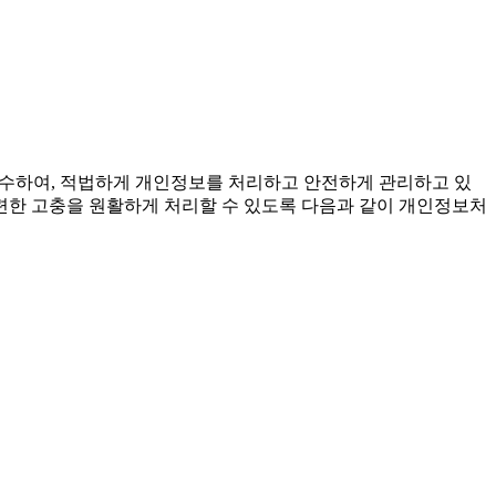
준수하여, 적법하게 개인정보를 처리하고 안전하게 관리하고 있
련한 고충을 원활하게 처리할 수 있도록 다음과 같이 개인정보처