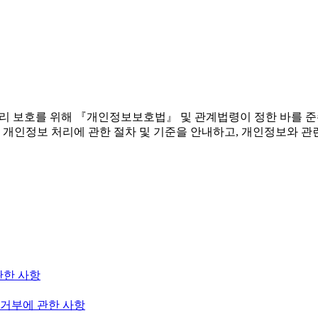
 권리 보호를 위해 『개인정보보호법』 및 관계법령이 정한 바를 
 개인정보 처리에 관한 절차 및 기준을 안내하고, 개인정보와 관
관한 사항
 거부에 관한 사항