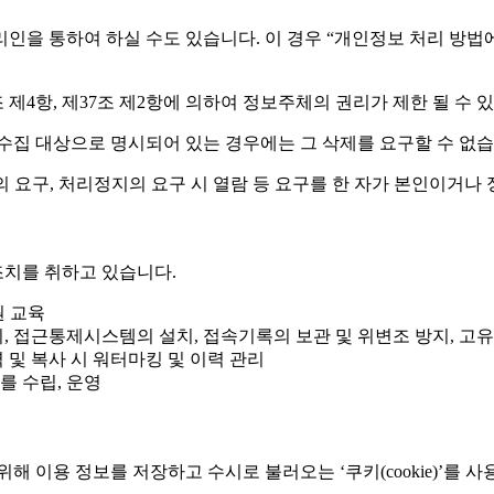
 통하여 하실 수도 있습니다. 이 경우 “개인정보 처리 방법에 관한
제4항, 제37조 제2항에 의하여 정보주체의 권리가 제한 될 수 
수집 대상으로 명시되어 있는 경우에는 그 삭제를 요구할 수 없습
 요구, 처리정지의 요구 시 열람 등 요구를 한 자가 본인이거나
치를 취하고 있습니다.
원 교육
리, 접근통제시스템의 설치, 접속기록의 보관 및 위변조 방지, 고
 및 복사 시 워터마킹 및 이력 관리
를 수립, 운영
이용 정보를 저장하고 수시로 불러오는 ‘쿠키(cookie)’를 사