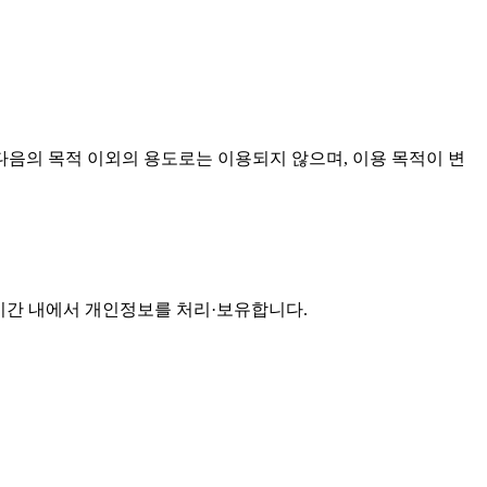
음의 목적 이외의 용도로는 이용되지 않으며, 이용 목적이 변
기간 내에서 개인정보를 처리·보유합니다.