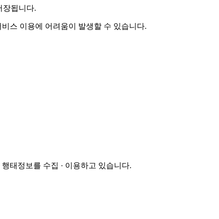
저장됩니다.
 서비스 이용에 어려움이 발생할 수 있습니다.
행태정보를 수집 · 이용하고 있습니다.