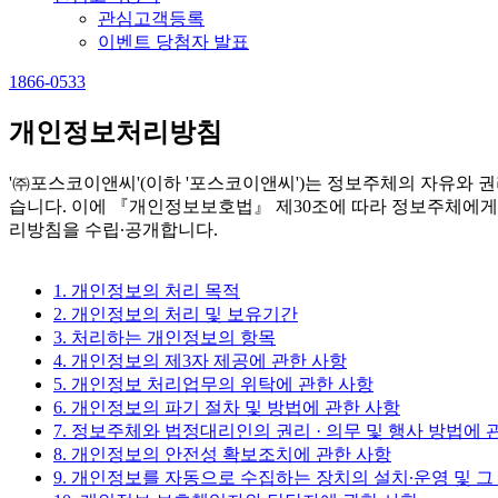
관심고객등록
이벤트 당첨자 발표
1866-0533
개인정보처리방침
'㈜포스코이앤씨'(이하 '포스코이앤씨')는 정보주체의 자유와
습니다. 이에 『개인정보보호법』 제30조에 따라 정보주체에게
리방침을 수립∙공개합니다.
1. 개인정보의 처리 목적
2. 개인정보의 처리 및 보유기간
3. 처리하는 개인정보의 항목
4. 개인정보의 제3자 제공에 관한 사항
5. 개인정보 처리업무의 위탁에 관한 사항
6. 개인정보의 파기 절차 및 방법에 관한 사항
7. 정보주체와 법정대리인의 권리 · 의무 및 행사 방법에 
8. 개인정보의 안전성 확보조치에 관한 사항
9. 개인정보를 자동으로 수집하는 장치의 설치∙운영 및 그