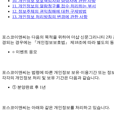
10. 개인정보 보호책임자와 담당자에 관한 사항
11. 개인정보의 열람청구를 접수·처리하는 부서
12. 정보주체의 권익침해에 대한 구제방법
13. 개인정보 처리방침의 변경에 관한 사항
포스코이앤씨는 다음의 목적을 위하여 더샵 신문그리니티 2차 
경되는 경우에는 『개인정보보호법』 제18조에 따라 별도의 동
○ 이벤트 응모
포스코이앤씨는 법령에 따른 개인정보 보유·이용기간 또는 정보
각각의 개인정보 처리 및 보유 기간은 다음과 같습니다.
① 분양완료 후 1년
포스코이앤씨는 아래와 같은 개인정보를 처리하고 있습니다.