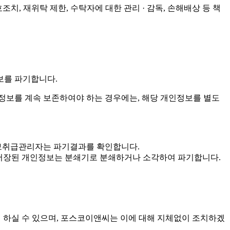
치, 재위탁 제한, 수탁자에 대한 관리 · 감독, 손해배상 등 책
보를 파기합니다.
보를 계속 보존하여야 하는 경우에는, 해당 개인정보를 별도
인정보취급관리자는 파기결과를 확인합니다.
 · 저장된 개인정보는 분쇄기로 분쇄하거나 소각하여 파기합니다.
여 하실 수 있으며, 포스코이앤씨는 이에 대해 지체없이 조치하겠