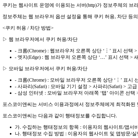
쿠키는 웹사이트 운영에 이용되는 서버(http)가 정보주체의 
정보주체는 웹 브라우저 옵션 설정을 통해 쿠키 허용, 차단 등의
<쿠키 허용 / 차단 방법>
▷ 웹 브라우저에서 쿠키 허용/차단
- 크롬(Chrome) : 웹브라우저 오른쪽 상단 ‘⋮’ 표시 선택 > 새 
- 엣지(Edge) : 웹 브라우저 오른쪽 상단 ‘…’ 표시 선택 > 새 InPr
▷ 모바일 브라우저에서 쿠키 허용/차단
- 크롬(Chrome) : 모바일 브라우저 오른쪽 상단 ‘⋮’ 표시 
- 사파리(Safari) : 모바일 기기 설정 > 사파리(Safari) > 
- 삼성 인터넷 : 모바일 브라우저 아래쪽 ‘탭’ 아이콘 선택 
포스코이앤씨는 서비스 이용과정에서 정보주체에게 최적화된 맞춤
포스코이앤씨는 다음과 같이 행태정보를 수집합니다.
가. 수집하는 행태정보의 항목 : 이용자의 웹사이트/앱서비스
나. 행태정보 수집 방법 : 이용자의 웹사이트 및 앱방문/