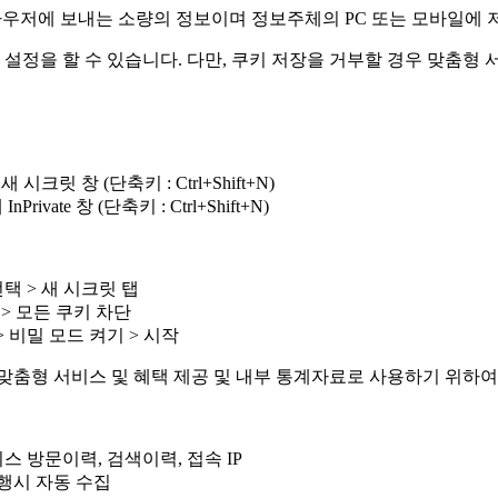
브라우저에 보내는 소량의 정보이며 정보주체의 PC 또는 모바일에 
 설정을 할 수 있습니다. 다만, 쿠키 저장을 거부할 경우 맞춤형
시크릿 창 (단축키 : Ctrl+Shift+N)
ivate 창 (단축키 : Ctrl+Shift+N)
선택 > 새 시크릿 탭
고급 > 모든 쿠키 차단
> 비밀 모드 켜기 > 시작
형 서비스 및 혜택 제공 및 내부 통계자료로 사용하기 위하여 
 방문이력, 검색이력, 접속 IP
실행시 자동 수집