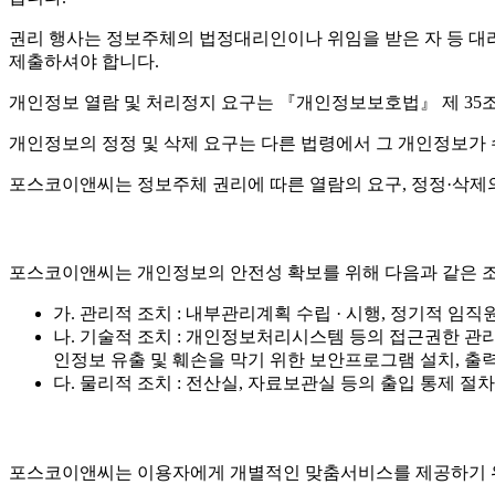
권리 행사는 정보주체의 법정대리인이나 위임을 받은 자 등 대리인을
제출하셔야 합니다.
개인정보 열람 및 처리정지 요구는 『개인정보보호법』 제 35조 
개인정보의 정정 및 삭제 요구는 다른 법령에서 그 개인정보가 
포스코이앤씨는 정보주체 권리에 따른 열람의 요구, 정정·삭제의
포스코이앤씨는 개인정보의 안전성 확보를 위해 다음과 같은 조
가. 관리적 조치 : 내부관리계획 수립 · 시행, 정기적 임직
나. 기술적 조치 : 개인정보처리시스템 등의 접근권한 관
인정보 유출 및 훼손을 막기 위한 보안프로그램 설치, 출력
다. 물리적 조치 : 전산실, 자료보관실 등의 출입 통제 절차
포스코이앤씨는 이용자에게 개별적인 맞춤서비스를 제공하기 위해 