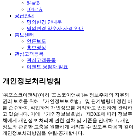
84㎡B
104㎡A
공급안내
명의변경 안내문
명의변경 양수자 자격 안내
홍보센터
언론보도
홍보영상
관심고객등록
관심고객등록
이벤트 당첨자 발표
개인정보처리방침
'㈜포스코이앤씨'(이하 '포스코이앤씨')는 정보주체의 자유와
권리 보호를 위해 『개인정보보호법』 및 관계법령이 정한 바
를 준수하여, 적법하게 개인정보를 처리하고 안전하게 관리하
고 있습니다. 이에 『개인정보보호법』 제30조에 따라 정보주
체에게 개인정보 처리에 관한 절차 및 기준을 안내하고, 개인
정보와 관련한 고충을 원활하게 처리할 수 있도록 다음과 같이
개인정보처리방침을 수립∙공개합니다.