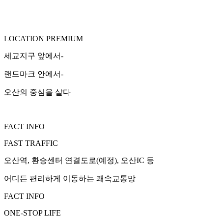
LOCATION PREMIUM
세교지구 앞에서-
랜드마크 안에서-
오산의 중심을 살다
FACT INFO
FAST TRAFFIC
오산역, 환승센터 연결도로(예정), 오산IC 등
어디든 편리하게 이동하는 쾌속교통망
FACT INFO
ONE-STOP LIFE