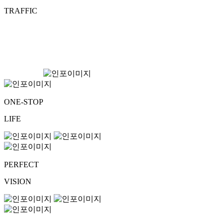
TRAFFIC
ONE-STOP
LIFE
PERFECT
VISION