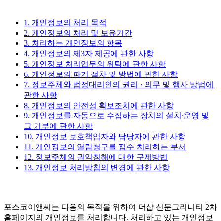
1. 개인정보의 처리 목적
2. 개인정보의 처리 및 보유기간
3. 처리하는 개인정보의 항목
4. 개인정보의 제3자 제공에 관한 사항
5. 개인정보 처리업무의 위탁에 관한 사항
6. 개인정보의 파기 절차 및 방법에 관한 사항
7. 정보주체와 법정대리인의 권리 · 의무 및 행사 방법에
관한 사항
8. 개인정보의 안전성 확보조치에 관한 사항
9. 개인정보를 자동으로 수집하는 장치의 설치∙운영 및
그 거부에 관한 사항
10. 개인정보 보호책임자와 담당자에 관한 사항
11. 개인정보의 열람청구를 접수·처리하는 부서
12. 정보주체의 권익침해에 대한 구제방법
13. 개인정보 처리방침의 변경에 관한 사항
포스코이앤씨는 다음의 목적을 위하여 더샵 신문그리니티 2차
홈페이지의 개인정보를 처리합니다. 처리하고 있는 개인정보