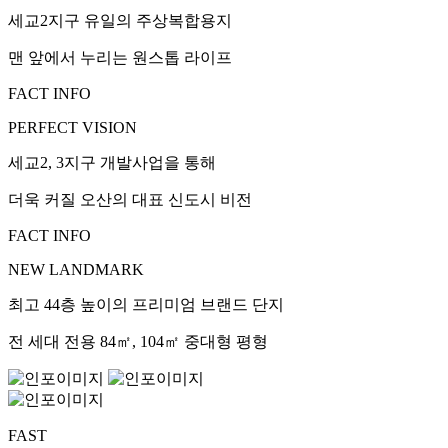
세교2지구 유일의 주상복합용지
맨 앞에서 누리는 원스톱 라이프
FACT INFO
PERFECT VISION
세교2, 3지구 개발사업을 통해
더욱 커질 오산의 대표 신도시 비전
FACT INFO
NEW LANDMARK
최고 44층 높이의 프리미엄 브랜드 단지
전 세대 전용 84㎡, 104㎡ 중대형 평형
FAST