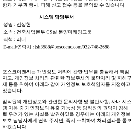
항과 거부권 행사, 피해 신고 접수 등을 문의할 수 있습니다.
시스템 담당부서
성명 : 전상현
소속 : 건축사업본부 CS실 분양마케팅그룹
직책 : 리더
E-mail/연락처 : jsh3588@poscoenc.com/032-748-2688
포스코이앤씨는 개인정보 처리에 관한 업무를 총괄해서 책임
지고, 개인정보 처리와 관련한 정보주체의 불만처리 및 피해구
제 등을 위하여 아래와 같이 개인정보 보호책임자를 지정하고
있습니다.
임직원의 개인정보와 관련한 문의사항 및 불만사항, 사내 시스
템 이용 중 개인정보의 유출 가능성 등 임직원의 권익이 침해
될 우려가 있는 사실을 발견하였을 경우에는 아래의 개인정보
보호 담당자에게 연락 주시면, 즉시 조치하여 처리결과를 통보
하겠습니다.