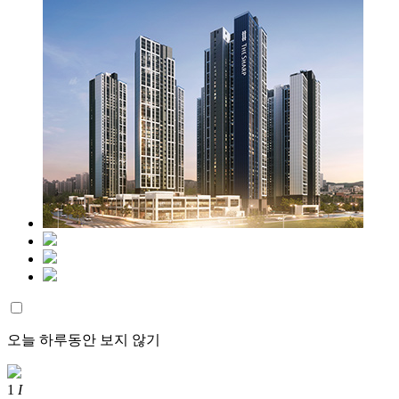
오늘 하루동안 보지 않기
1
I