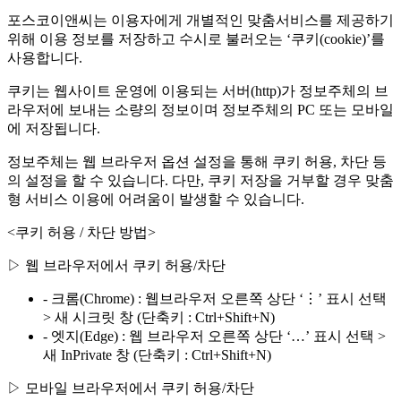
포스코이앤씨는 이용자에게 개별적인 맞춤서비스를 제공하기
위해 이용 정보를 저장하고 수시로 불러오는 ‘쿠키(cookie)’를
사용합니다.
쿠키는 웹사이트 운영에 이용되는 서버(http)가 정보주체의 브
라우저에 보내는 소량의 정보이며 정보주체의 PC 또는 모바일
에 저장됩니다.
정보주체는 웹 브라우저 옵션 설정을 통해 쿠키 허용, 차단 등
의 설정을 할 수 있습니다. 다만, 쿠키 저장을 거부할 경우 맞춤
형 서비스 이용에 어려움이 발생할 수 있습니다.
<쿠키 허용 / 차단 방법>
▷ 웹 브라우저에서 쿠키 허용/차단
- 크롬(Chrome) : 웹브라우저 오른쪽 상단 ‘⋮’ 표시 선택
> 새 시크릿 창 (단축키 : Ctrl+Shift+N)
- 엣지(Edge) : 웹 브라우저 오른쪽 상단 ‘…’ 표시 선택 >
새 InPrivate 창 (단축키 : Ctrl+Shift+N)
▷ 모바일 브라우저에서 쿠키 허용/차단