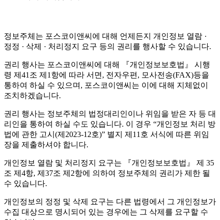
정보주체는 포스코이앤씨에 대해 언제든지 개인정보 열람 ·
정정 · 삭제 · 처리정지 요구 등의 권리를 행사할 수 있습니다.
권리 행사는 포스코이앤씨에 대해 『개인정보보호법』 시행
령 제41조 제1항에 따라 서면, 전자우편, 모사전송(FAX)등을
통하여 하실 수 있으며, 포스코이앤씨는 이에 대해 지체없이
조치하겠습니다.
권리 행사는 정보주체의 법정대리인이나 위임을 받은 자 등 대
리인을 통하여 하실 수도 있습니다. 이 경우 “개인정보 처리 방
법에 관한 고시(제2023-12호)” 별지 제11호 서식에 따른 위임
장을 제출하셔야 합니다.
개인정보 열람 및 처리정지 요구는 『개인정보보호법』 제 35
조 제4항, 제37조 제2항에 의하여 정보주체의 권리가 제한 될
수 있습니다.
개인정보의 정정 및 삭제 요구는 다른 법령에서 그 개인정보가
수집 대상으로 명시되어 있는 경우에는 그 삭제를 요구할 수