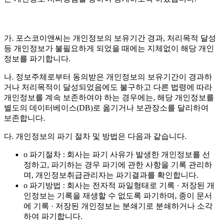
가. 포스코이앤씨는 개인정보의 보유기간 경과, 처리목적 달성
등 개인정보가 불필요하게 되었을 때에는 지체없이 해당 개인
정보를 파기합니다.
나. 정보주체로부터 동의받은 개인정보의 보유기간이 경과하
거나 처리목적이 달성되었음에도 불구하고 다른 법령에 따라
개인정보를 계속 보존하여야 하는 경우에는, 해당 개인정보를
별도의 데이터베이스(DB)로 옮기거나 보관장소를 달리하여
보존합니다.
다. 개인정보의 파기 절차 및 방법은 다음과 같습니다.
o 파기절차 : 회사는 파기 사유가 발생한 개인정보를 선
정하고, 파기하는 경우 파기에 관한 사항을 기록 관리하
며, 개인정보취급관리자는 파기결과를 확인합니다.
o 파기방법 : 회사는 전자적 파일형태로 기록 · 저장된 개
인정보는 기록을 재생할 수 없도록 파기하며, 종이 문서
에 기록 · 저장된 개인정보는 분쇄기로 분쇄하거나 소각
하여 파기합니다.