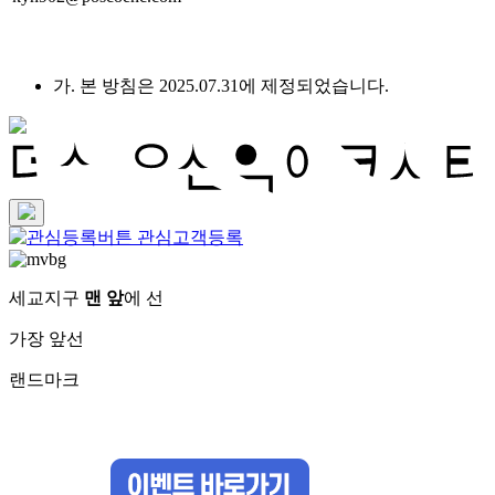
가. 본 방침은 2025.07.31에 제정되었습니다.
관심고객등록
세교지구
맨 앞
에 선
가장 앞선
랜드마크