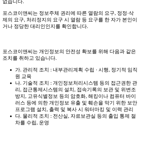
없습니다.
포스코이앤씨는 정보주체 권리에 따른 열람의 요구, 정정·삭
제의 요구, 처리정지의 요구 시 열람 등 요구를 한 자가 본인이
거나 정당한 대리인인지를 확인합니다.
포스코이앤씨는 개인정보의 안전성 확보를 위해 다음과 같은
조치를 취하고 있습니다.
가. 관리적 조치 : 내부관리계획 수립 · 시행, 정기적 임직
원 교육
나. 기술적 조치 : 개인정보처리시스템 등의 접근권한 관
리, 접근통제시스템의 설치, 접속기록의 보관 및 위변조
방지, 고유식별정보 등의 암호화, 해킹이나 컴퓨터 바이
러스 등에 의한 개인정보 유출 및 훼손을 막기 위한 보안
프로그램 설치, 출력 및 복사 시 워터마킹 및 이력 관리
다. 물리적 조치 : 전산실, 자료보관실 등의 출입 통제 절
차를 수립, 운영