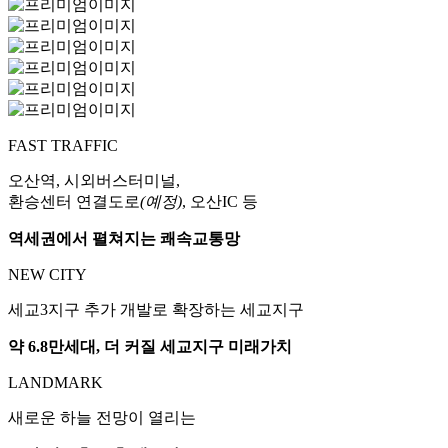
FAST TRAFFIC
오산역, 시외버스터미널,
환승센터 연결도로
(예정)
, 오산IC 등
역세권에서 펼쳐지는 쾌속교통망
NEW CITY
세교3지구 추가 개발로 확장하는 세교지구
약 6.8만세대, 더 커질 세교지구 미래가치
LANDMARK
새로운 하늘 전망이 열리는