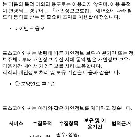
는 다음의 목적 이외의 용도로는 이용되지 않으며, 이용 목적
이 변경되는 경우에는 『개인정보보호법』 제18조에 따라 별
도의 동의를 받는 등 필요한 조치를 이행할 예정입니다.
○ 이벤트 응모
포스코이앤씨는 법령에 따른 개인정보 보유·이용기간 또는 정
보주체로부터 개인정보 수집 시에 동의 받은 개인정보 보유·
이용기간 내에서 개인정보를 처리·보유합니다.
각각의 개인정보 처리 및 보유 기간은 다음과 같습니다.
① 분양완료 후 1년
포스코이앤씨는 아래와 같은 개인정보를 처리하고 있습니다.
보유 및 이
서비스
수집목적
수집항목
법적근거
용기간
필수: 성명,